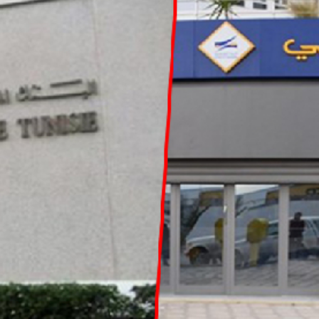
بالعربي