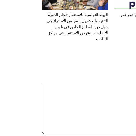
 نحو نمو
الهيئة التونسية للاستثمار تنظم الدورة
الثانية والعشرين للمجلس الاستراتيجي
حول دور القطاع الخاص في بلورة
الإصلاحات وفرص الاستثمار في مراكز
البيانات