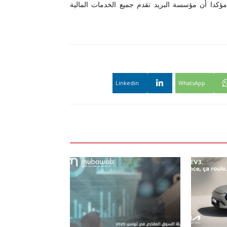
كدا أن مؤسسة البريد تقدم جميع الخدمات المالية
Linkedin
WhatsApp