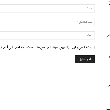
 في
احفظ اسمي والبريد الإلكتروني وموقع الويب في هذا المتصفح للمرة الأولى التي أعلق في
ا
س: