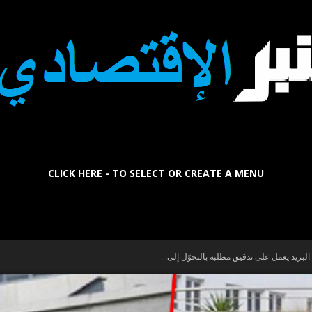
CLICK HERE - TO SELECT OR CREATE A MENU
La
البريد يعمل على تدقيق مطلبه بالتحوّل إلى...
Tribune