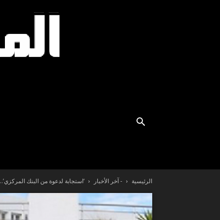
الرئيسية
- آخر الأخبار
‘استجابة لدعوة من البنك المركزي’.. 