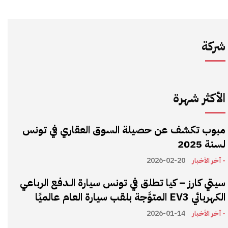
شركة
الأكثر شهرة
مبوب تكشف عن حصيلة السوق العقاري في تونس
لسنة 2025
- آخر الأخبار
2026-02-20
سيتي كارز – كيا تطلق في تونس سيارة الـدفع الرباعي
الكهربائي EV3 المتوَّجة بلقب سيارة العام عالميًا
- آخر الأخبار
2026-01-14