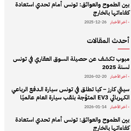
بين الطموح والعوائق: تونس أمام تحدي استعادة
كفاءاتها بالخارج
- آخر الأخبار
2025-12-26
أحدث المقالات
مبوب تكشف عن حصيلة السوق العقاري في تونس
لسنة 2025
- آخر الأخبار
2026-02-20
سيتي كارز – كيا تطلق في تونس سيارة الـدفع الرباعي
الكهربائي EV3 المتوَّجة بلقب سيارة العام عالميًا
- آخر الأخبار
2026-01-14
بين الطموح والعوائق: تونس أمام تحدي استعادة
كفاءاتها بالخارج