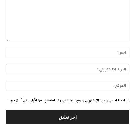
احفظ اسمي والبريد الإلكتروني وموقع الويب في هذا المتصفح للمرة الأولى التي أعلق فيها.