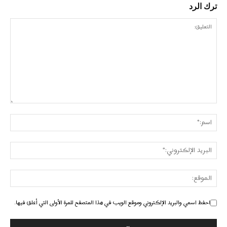
ترك الرد
احفظ اسمي والبريد الإلكتروني وموقع الويب في هذا المتصفح للمرة الأولى التي أعلق فيها.