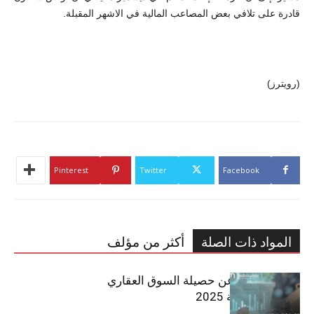
قادرة على تلافي بعض المصاعب المالية في الاشهر المقبلة.
(رويترز)
Pinterest
Twitter
Facebook
المواد ذات الصلة
أكثر من مؤلف
مبوب تكشف عن حصيلة السوق العقاري
في تونس لسنة 2025