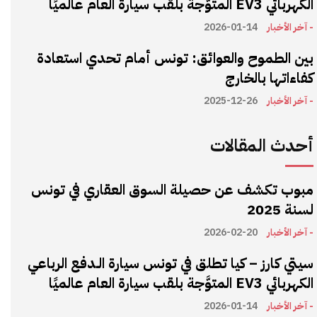
الكهربائي EV3 المتوَّجة بلقب سيارة العام عالميًا
- آخر الأخبار
2026-01-14
بين الطموح والعوائق: تونس أمام تحدي استعادة
كفاءاتها بالخارج
- آخر الأخبار
2025-12-26
أحدث المقالات
مبوب تكشف عن حصيلة السوق العقاري في تونس
لسنة 2025
- آخر الأخبار
2026-02-20
سيتي كارز – كيا تطلق في تونس سيارة الـدفع الرباعي
الكهربائي EV3 المتوَّجة بلقب سيارة العام عالميًا
- آخر الأخبار
2026-01-14