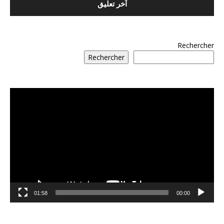
Rechercher
Rechercher
مشغل
الفيديو
01:58
00:00