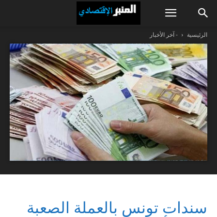
الرئيسية
- آخر الأخبار
سندات تونس بالعملة الصعبة