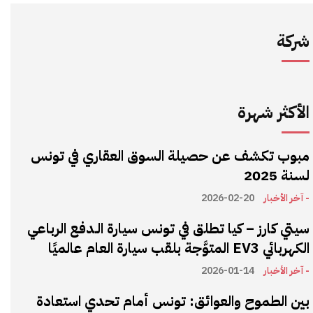
شركة
الأكثر شهرة
مبوب تكشف عن حصيلة السوق العقاري في تونس
لسنة 2025
- آخر الأخبار
2026-02-20
سيتي كارز – كيا تطلق في تونس سيارة الـدفع الرباعي
الكهربائي EV3 المتوَّجة بلقب سيارة العام عالميًا
- آخر الأخبار
2026-01-14
بين الطموح والعوائق: تونس أمام تحدي استعادة