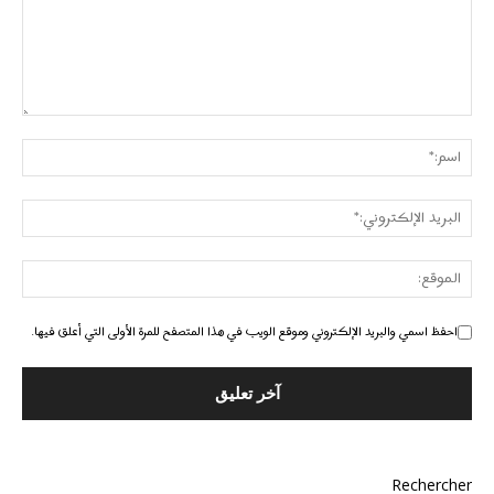
احفظ اسمي والبريد الإلكتروني وموقع الويب في هذا المتصفح للمرة الأولى التي أعلق فيها.
Rechercher