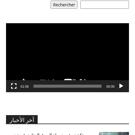
Rechercher
مشغل
الفيديو
01:58
00:00
آخر الأخبار