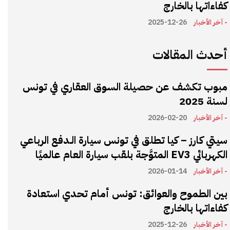
كفاءاتها بالخارج
- آخر الأخبار
2025-12-26
أحدث المقالات
مبوب تكشف عن حصيلة السوق العقاري في تونس
لسنة 2025
- آخر الأخبار
2026-02-20
سيتي كارز – كيا تطلق في تونس سيارة الـدفع الرباعي
الكهربائي EV3 المتوَّجة بلقب سيارة العام عالميًا
- آخر الأخبار
2026-01-14
بين الطموح والعوائق: تونس أمام تحدي استعادة
كفاءاتها بالخارج
- آخر الأخبار
2025-12-26