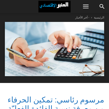
الرئيسية
- آخر الأخبار
مرسوم رئاسي: تمكين الحرفاء
من معرفة نسبة الفائدة الفعليّة