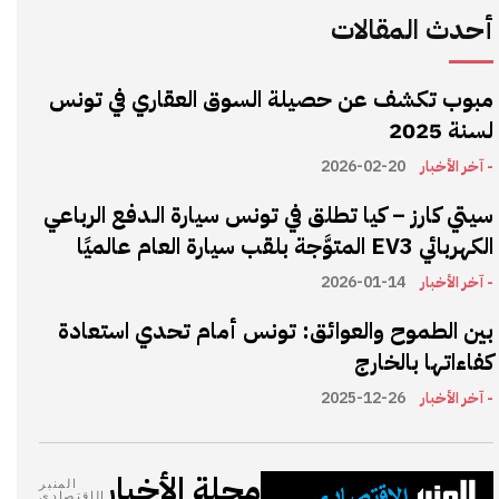
أحدث المقالات
مبوب تكشف عن حصيلة السوق العقاري في تونس
لسنة 2025
- آخر الأخبار
2026-02-20
سيتي كارز – كيا تطلق في تونس سيارة الـدفع الرباعي
الكهربائي EV3 المتوَّجة بلقب سيارة العام عالميًا
- آخر الأخبار
2026-01-14
بين الطموح والعوائق: تونس أمام تحدي استعادة
كفاءاتها بالخارج
- آخر الأخبار
2025-12-26
مجلة الأخبار
المنبر
الإقتصادي