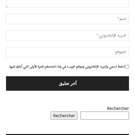
احفظ اسمي والبريد الإلكتروني وموقع الويب في هذا المتصفح للمرة الأولى التي أعلق فيها.
Rechercher
Rechercher