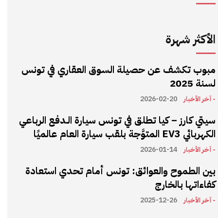
الأكثر شهرة
مبوب تكشف عن حصيلة السوق العقاري في تونس
لسنة 2025
- آخر الأخبار
2026-02-20
سيتي كارز – كيا تطلق في تونس سيارة الـدفع الرباعي
الكهربائي EV3 المتوَّجة بلقب سيارة العام عالميًا
- آخر الأخبار
2026-01-14
بين الطموح والعوائق: تونس أمام تحدي استعادة
كفاءاتها بالخارج
- آخر الأخبار
2025-12-26