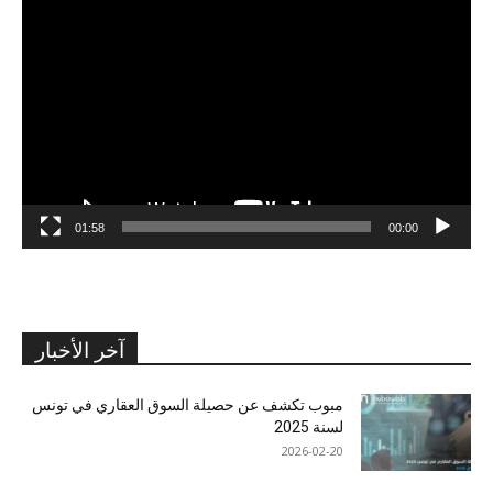
مشغل
الفيديو
01:58
00:00
آخر الأخبار
مبوب تكشف عن حصيلة السوق العقاري في تونس
لسنة 2025
2026-02-20