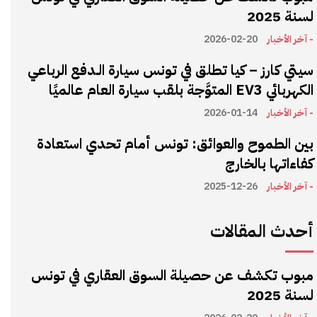
لسنة 2025
- آخر الأخبار
2026-02-20
سيتي كارز – كيا تطلق في تونس سيارة الـدفع الرباعي
الكهربائي EV3 المتوَّجة بلقب سيارة العام عالميًا
- آخر الأخبار
2026-01-14
بين الطموح والعوائق: تونس أمام تحدي استعادة
كفاءاتها بالخارج
- آخر الأخبار
2025-12-26
أحدث المقالات
مبوب تكشف عن حصيلة السوق العقاري في تونس
لسنة 2025