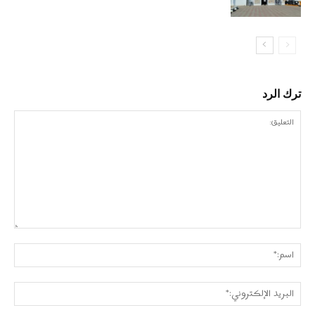
ترك الرد