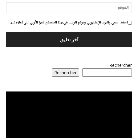
احفظ اسمي والبريد الإلكتروني وموقع الويب في هذا المتصفح للمرة الأولى التي أعلق فيها.
Rechercher
Rechercher
مشغل
الفيديو