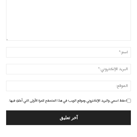
احفظ اسمي والبريد الإلكتروني وموقع الويب في هذا المتصفح للمرة الأولى التي أعلق فيها.