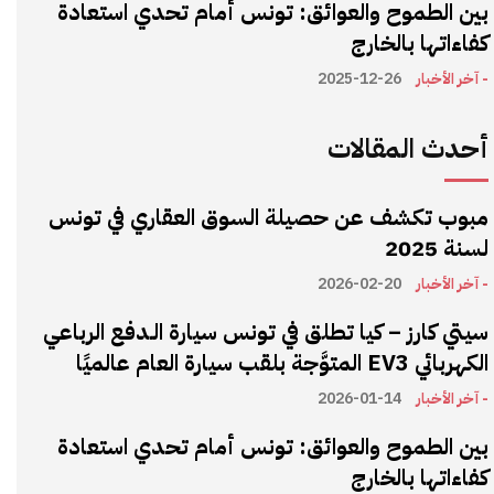
بين الطموح والعوائق: تونس أمام تحدي استعادة
كفاءاتها بالخارج
- آخر الأخبار
2025-12-26
أحدث المقالات
مبوب تكشف عن حصيلة السوق العقاري في تونس
لسنة 2025
- آخر الأخبار
2026-02-20
سيتي كارز – كيا تطلق في تونس سيارة الـدفع الرباعي
الكهربائي EV3 المتوَّجة بلقب سيارة العام عالميًا
- آخر الأخبار
2026-01-14
بين الطموح والعوائق: تونس أمام تحدي استعادة
كفاءاتها بالخارج