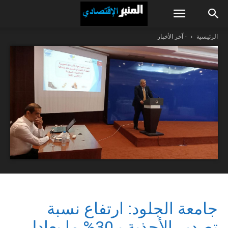
الرئيسية
- آخر الأخبار
جامعة الجلود: ارتفاع نسبة
تصدير الأحذية بـ30% ما يعادل