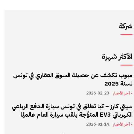
شركة
الأكثر شهرة
مبوب تكشف عن حصيلة السوق العقاري في تونس
لسنة 2025
- آخر الأخبار
2026-02-20
سيتي كارز – كيا تطلق في تونس سيارة الـدفع الرباعي
الكهربائي EV3 المتوَّجة بلقب سيارة العام عالميًا
- آخر الأخبار
2026-01-14