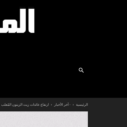
الرئيسية
- آخر الأخبار
ارتفاع عائدات زيت الزيتون المُعلب