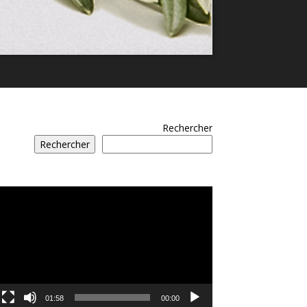
Rechercher
Rechercher
مشغل
الفيديو
01:58
00:00