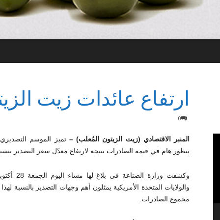
ارتفاع عائدات زيت الزيت
0
المنبر الاقتصادي (زيت الزيتون المُعلب) –
بتطور هام في قيمة الصادرات نتيجة لارتفاع معدّل سعر التصدير بنسبة 28
مجموع الصادرات.