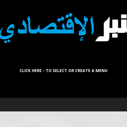
CLICK HERE - TO SELECT OR CREATE A MENU
La
Tribune