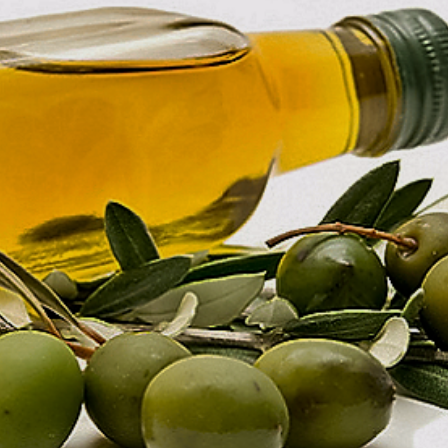
بالعربي