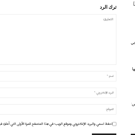
ترك الرد
 في
ا
س:
احفظ اسمي والبريد الإلكتروني وموقع الويب في هذا المتصفح للمرة الأولى التي أعلق في