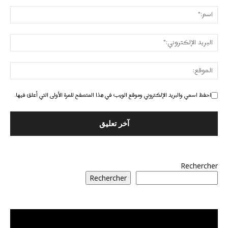
احفظ اسمي والبريد الإلكتروني وموقع الويب في هذا المتصفح للمرة الأولى التي أعلق فيها.
Rechercher
Rechercher
مشغل
الفيديو