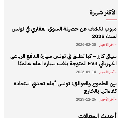
الأكثر شهرة
مبوب تكشف عن حصيلة السوق العقاري في تونس
لسنة 2025
- آخر الأخبار
2026-02-20
سيتي كارز – كيا تطلق في تونس سيارة الـدفع الرباعي
الكهربائي EV3 المتوَّجة بلقب سيارة العام عالميًا
- آخر الأخبار
2026-01-14
بين الطموح والعوائق: تونس أمام تحدي استعادة
كفاءاتها بالخارج
- آخر الأخبار
2025-12-26
أحدث المقالات