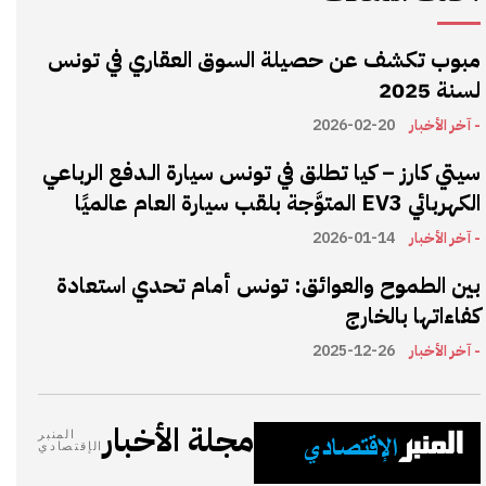
مبوب تكشف عن حصيلة السوق العقاري في تونس
لسنة 2025
- آخر الأخبار
2026-02-20
سيتي كارز – كيا تطلق في تونس سيارة الـدفع الرباعي
الكهربائي EV3 المتوَّجة بلقب سيارة العام عالميًا
- آخر الأخبار
2026-01-14
بين الطموح والعوائق: تونس أمام تحدي استعادة
كفاءاتها بالخارج
- آخر الأخبار
2025-12-26
مجلة الأخبار
المنبر
الإقتصادي