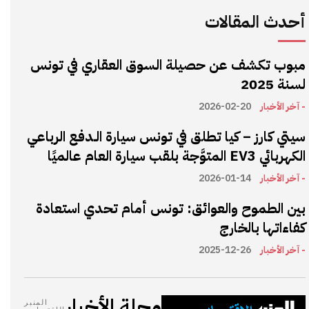
أحدث المقالات
مبوب تكشف عن حصيلة السوق العقاري في تونس
لسنة 2025
- آخر الأخبار
2026-02-20
سيتي كارز – كيا تطلق في تونس سيارة الـدفع الرباعي
الكهربائي EV3 المتوَّجة بلقب سيارة العام عالميًا
- آخر الأخبار
2026-01-14
بين الطموح والعوائق: تونس أمام تحدي استعادة
كفاءاتها بالخارج
- آخر الأخبار
2025-12-26
مجلة الأخبار
المنبر