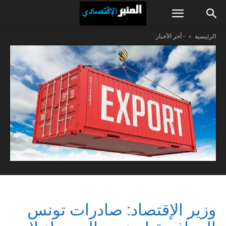
الرئيسية
- آخر الأخبار
وزير الإقتصاد: صادرات تونس