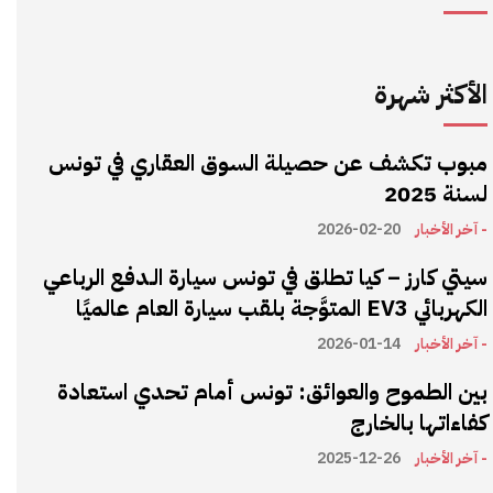
الأكثر شهرة
مبوب تكشف عن حصيلة السوق العقاري في تونس
لسنة 2025
- آخر الأخبار
2026-02-20
سيتي كارز – كيا تطلق في تونس سيارة الـدفع الرباعي
الكهربائي EV3 المتوَّجة بلقب سيارة العام عالميًا
- آخر الأخبار
2026-01-14
بين الطموح والعوائق: تونس أمام تحدي استعادة
كفاءاتها بالخارج
- آخر الأخبار
2025-12-26