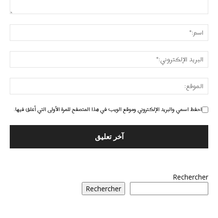
احفظ اسمي والبريد الإلكتروني وموقع الويب في هذا المتصفح للمرة الأولى التي أعلق فيها.
Rechercher
Rechercher