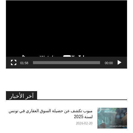
مشغل
الفيديو
01:58
00:00
آخر الأخبار
مبوب تكشف عن حصيلة السوق العقاري في تونس
لسنة 2025
2026-02-20