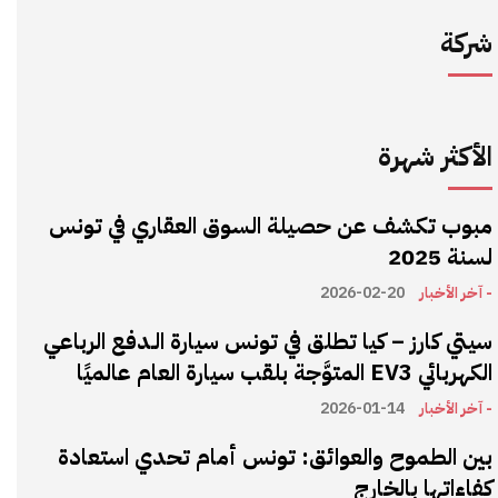
شركة
الأكثر شهرة
مبوب تكشف عن حصيلة السوق العقاري في تونس
لسنة 2025
- آخر الأخبار
2026-02-20
سيتي كارز – كيا تطلق في تونس سيارة الـدفع الرباعي
الكهربائي EV3 المتوَّجة بلقب سيارة العام عالميًا
- آخر الأخبار
2026-01-14
بين الطموح والعوائق: تونس أمام تحدي استعادة
كفاءاتها بالخارج