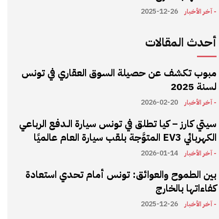
- آخر الأخبار
2025-12-26
أحدث المقالات
مبوب تكشف عن حصيلة السوق العقاري في تونس
لسنة 2025
- آخر الأخبار
2026-02-20
سيتي كارز – كيا تطلق في تونس سيارة الـدفع الرباعي
الكهربائي EV3 المتوَّجة بلقب سيارة العام عالميًا
- آخر الأخبار
2026-01-14
بين الطموح والعوائق: تونس أمام تحدي استعادة
كفاءاتها بالخارج
- آخر الأخبار
2025-12-26