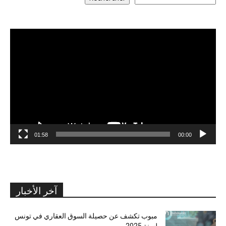
مشغل
الفيديو
01:58
00:00
آخر الأخبار
مبوب تكشف عن حصيلة السوق العقاري في تونس