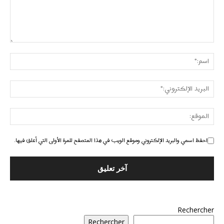
احفظ اسمي والبريد الإلكتروني وموقع الويب في هذا المتصفح للمرة الأولى التي أعلق فيها.
Rechercher
Rechercher