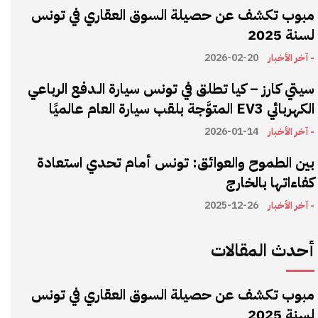
مبوب تكشف عن حصيلة السوق العقاري في تونس
لسنة 2025
- آخر الأخبار
2026-02-20
سيتي كارز – كيا تطلق في تونس سيارة الـدفع الرباعي
الكهربائي EV3 المتوَّجة بلقب سيارة العام عالميًا
- آخر الأخبار
2026-01-14
بين الطموح والعوائق: تونس أمام تحدي استعادة
كفاءاتها بالخارج
- آخر الأخبار
2025-12-26
أحدث المقالات
مبوب تكشف عن حصيلة السوق العقاري في تونس
لسنة 2025