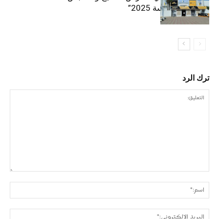
“إنترتكس سوسة 2025”
ترك الرد