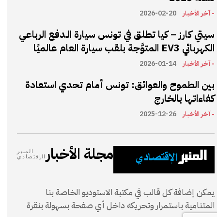
- آخر الأخبار
2026-02-20
سيتي كارز – كيا تطلق في تونس سيارة الـدفع الرباعي
الكهربائي EV3 المتوَّجة بلقب سيارة العام عالميًا
- آخر الأخبار
2026-01-14
بين الطموح والعوائق: تونس أمام تحدي استعادة
كفاءاتها بالخارج
- آخر الأخبار
2025-12-26
مجلة الأخبار
المنبر
الإقتصادي
يمكن إضافة كل قالب في مكتبة الاستوديو الخاصة بنا
المتنامية باستمرار وتحريكه داخل أي صفحة بسهولة بنقرة