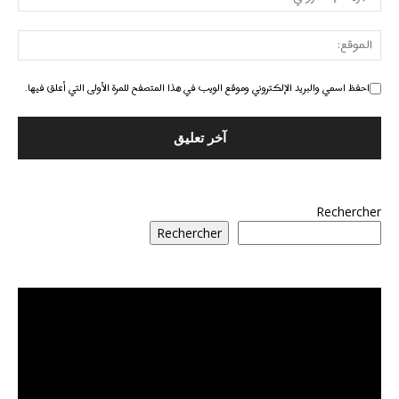
احفظ اسمي والبريد الإلكتروني وموقع الويب في هذا المتصفح للمرة الأولى التي أعلق فيها.
Rechercher
Rechercher
مشغل
الفيديو