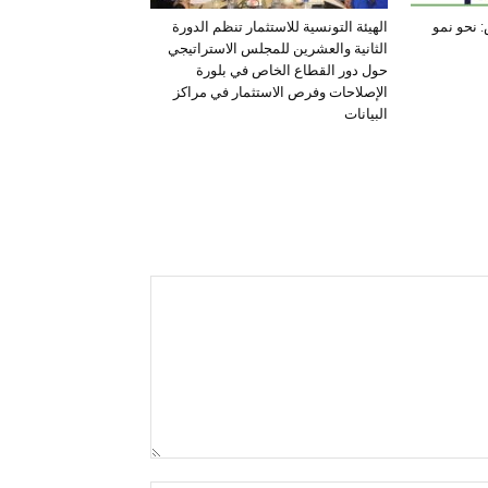
 نحو نمو
الهيئة التونسية للاستثمار تنظم الدورة
الثانية والعشرين للمجلس الاستراتيجي
حول دور القطاع الخاص في بلورة
الإصلاحات وفرص الاستثمار في مراكز
البيانات