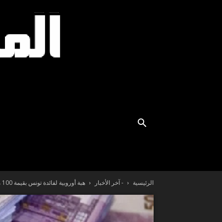
الرئيسية
- آخر الأخبار
هبة أوروبية لفائدة تونس بقيمة 100 مليون دولار لدعم الميزانية