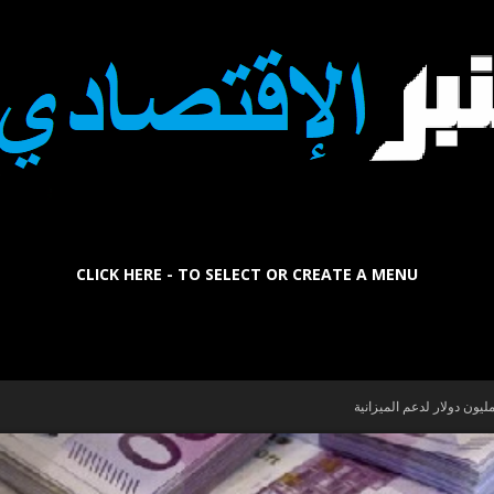
CLICK HERE - TO SELECT OR CREATE A MENU
La
Tribune