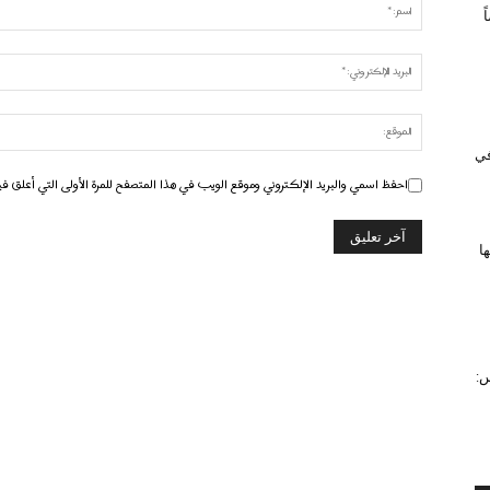
 في
احفظ اسمي والبريد الإلكتروني وموقع الويب في هذا المتصفح للمرة الأولى التي أعلق في
ا
س: