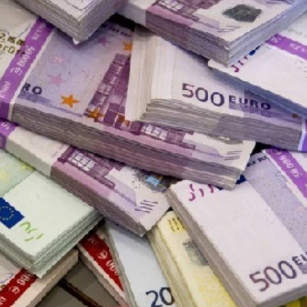
بالعربي