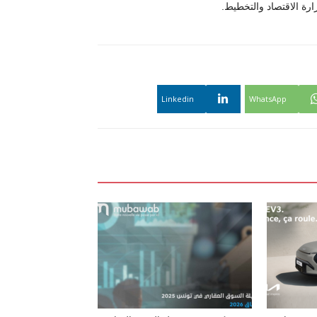
Linkedin
WhatsApp