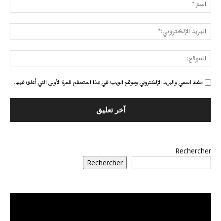
احفظ اسمي والبريد الإلكتروني وموقع الويب في هذا المتصفح للمرة الأولى التي أعلق فيها.
Rechercher
Rechercher
مشغل
الفيديو