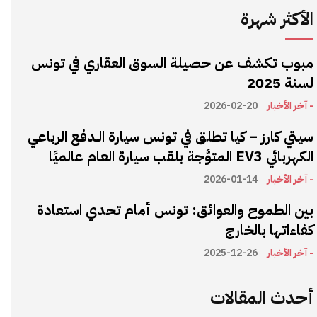
الأكثر شهرة
مبوب تكشف عن حصيلة السوق العقاري في تونس
لسنة 2025
- آخر الأخبار
2026-02-20
سيتي كارز – كيا تطلق في تونس سيارة الـدفع الرباعي
الكهربائي EV3 المتوَّجة بلقب سيارة العام عالميًا
- آخر الأخبار
2026-01-14
بين الطموح والعوائق: تونس أمام تحدي استعادة
كفاءاتها بالخارج
- آخر الأخبار
2025-12-26
أحدث المقالات