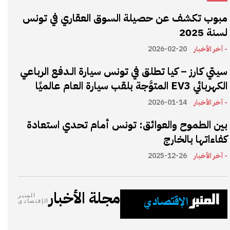
مبوب تكشف عن حصيلة السوق العقاري في تونس
لسنة 2025
- آخر الأخبار
2026-02-20
سيتي كارز – كيا تطلق في تونس سيارة الـدفع الرباعي
الكهربائي EV3 المتوَّجة بلقب سيارة العام عالميًا
- آخر الأخبار
2026-01-14
بين الطموح والعوائق: تونس أمام تحدي استعادة
كفاءاتها بالخارج
- آخر الأخبار
2025-12-26
مجلة الأخبار
المنبر
الإقتصادي