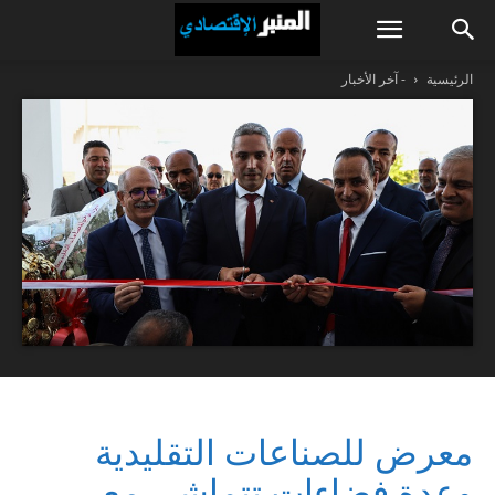
الرئيسية
- آخر الأخبار
معرض للصناعات التقليدية
وعدة فضاءات تتماشى مع