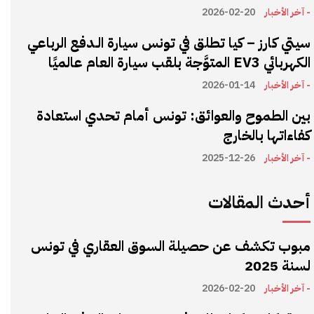
- آخر الأخبار
2026-02-20
سيتي كارز – كيا تطلق في تونس سيارة الـدفع الرباعي
الكهربائي EV3 المتوَّجة بلقب سيارة العام عالميًا
- آخر الأخبار
2026-01-14
بين الطموح والعوائق: تونس أمام تحدي استعادة
كفاءاتها بالخارج
- آخر الأخبار
2025-12-26
أحدث المقالات
مبوب تكشف عن حصيلة السوق العقاري في تونس
لسنة 2025
- آخر الأخبار
2026-02-20