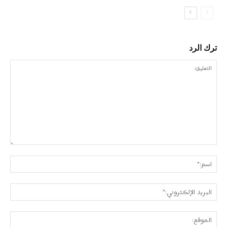
ترك الرد