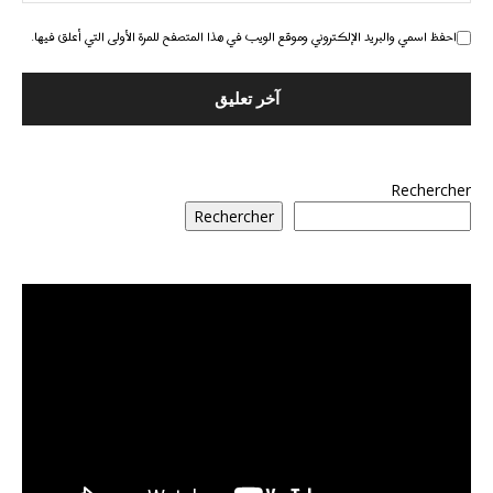
احفظ اسمي والبريد الإلكتروني وموقع الويب في هذا المتصفح للمرة الأولى التي أعلق فيها.
Rechercher
Rechercher
مشغل
الفيديو