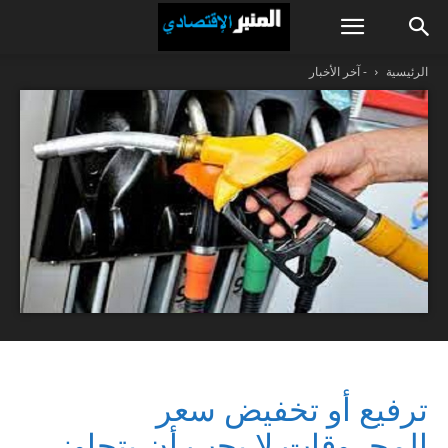
الرئيسية
- آخر الأخبار
ترفيع أو تخفيض سعر
المحروقات لا يجب أن يتجاوز