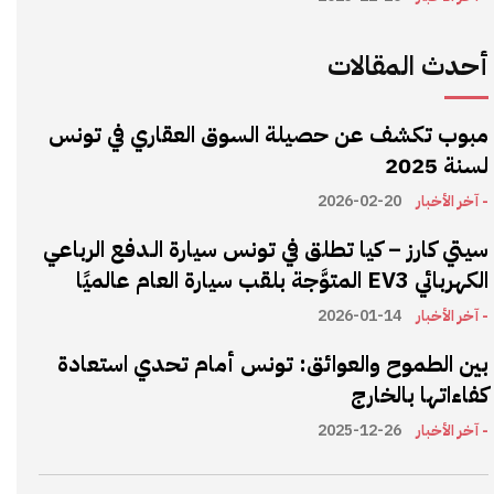
أحدث المقالات
مبوب تكشف عن حصيلة السوق العقاري في تونس
لسنة 2025
- آخر الأخبار
2026-02-20
سيتي كارز – كيا تطلق في تونس سيارة الـدفع الرباعي
الكهربائي EV3 المتوَّجة بلقب سيارة العام عالميًا
- آخر الأخبار
2026-01-14
بين الطموح والعوائق: تونس أمام تحدي استعادة
كفاءاتها بالخارج
- آخر الأخبار
2025-12-26