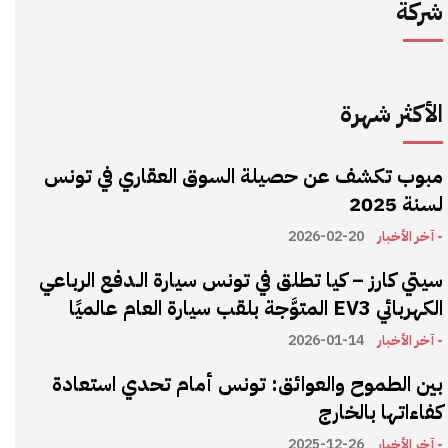
شركة
الأكثر شهرة
مبوب تكشف عن حصيلة السوق العقاري في تونس
لسنة 2025
- آخر الأخبار
2026-02-20
سيتي كارز – كيا تطلق في تونس سيارة الـدفع الرباعي
الكهربائي EV3 المتوَّجة بلقب سيارة العام عالميًا
- آخر الأخبار
2026-01-14
بين الطموح والعوائق: تونس أمام تحدي استعادة
كفاءاتها بالخارج
- آخر الأخبار
2025-12-26