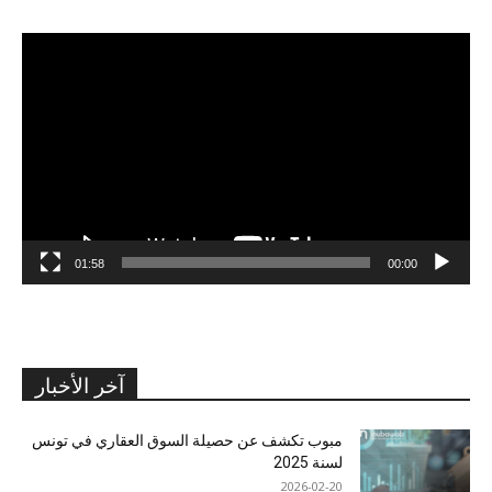
مشغل
الفيديو
01:58
00:00
آخر الأخبار
مبوب تكشف عن حصيلة السوق العقاري في تونس
لسنة 2025
2026-02-20