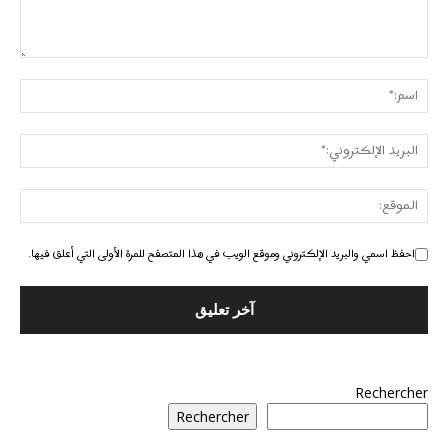
احفظ اسمي والبريد الإلكتروني وموقع الويب في هذا المتصفح للمرة الأولى التي أعلق فيها.
Rechercher
Rechercher