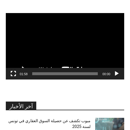
مشغل
الفيديو
01:58
00:00
آخر الأخبار
مبوب تكشف عن حصيلة السوق العقاري في تونس
لسنة 2025