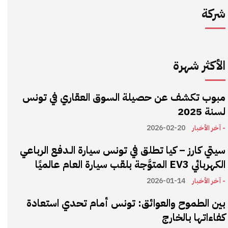
شركة
الأكثر شهرة
مبوب تكشف عن حصيلة السوق العقاري في تونس
لسنة 2025
- آخر الأخبار
2026-02-20
سيتي كارز – كيا تطلق في تونس سيارة الـدفع الرباعي
الكهربائي EV3 المتوَّجة بلقب سيارة العام عالميًا
- آخر الأخبار
2026-01-14
بين الطموح والعوائق: تونس أمام تحدي استعادة
كفاءاتها بالخارج