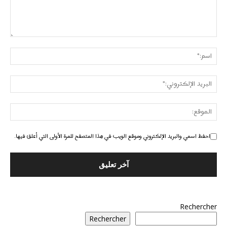
احفظ اسمي والبريد الإلكتروني وموقع الويب في هذا المتصفح للمرة الأولى التي أعلق فيها.
Rechercher
Rechercher