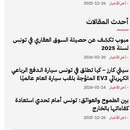
- آخر الأخبار
2025-12-26
أحدث المقالات
مبوب تكشف عن حصيلة السوق العقاري في تونس
لسنة 2025
- آخر الأخبار
2026-02-20
سيتي كارز – كيا تطلق في تونس سيارة الـدفع الرباعي
الكهربائي EV3 المتوَّجة بلقب سيارة العام عالميًا
- آخر الأخبار
2026-01-14
بين الطموح والعوائق: تونس أمام تحدي استعادة
كفاءاتها بالخارج
- آخر الأخبار
2025-12-26