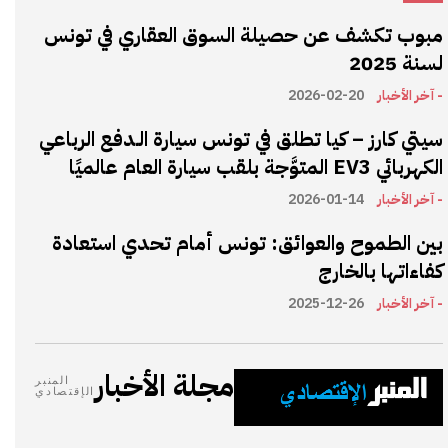
مبوب تكشف عن حصيلة السوق العقاري في تونس
لسنة 2025
- آخر الأخبار
2026-02-20
سيتي كارز – كيا تطلق في تونس سيارة الـدفع الرباعي
الكهربائي EV3 المتوَّجة بلقب سيارة العام عالميًا
- آخر الأخبار
2026-01-14
بين الطموح والعوائق: تونس أمام تحدي استعادة
كفاءاتها بالخارج
- آخر الأخبار
2025-12-26
مجلة الأخبار
المنبر
الإقتصادي