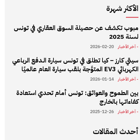
الأكثر شهرة
مبوب تكشف عن حصيلة السوق العقاري في تونس
لسنة 2025
- آخر الأخبار
2026-02-20
سيتي كارز – كيا تطلق في تونس سيارة الـدفع الرباعي
الكهربائي EV3 المتوَّجة بلقب سيارة العام عالميًا
- آخر الأخبار
2026-01-14
بين الطموح والعوائق: تونس أمام تحدي استعادة
كفاءاتها بالخارج
- آخر الأخبار
2025-12-26
أحدث المقالات