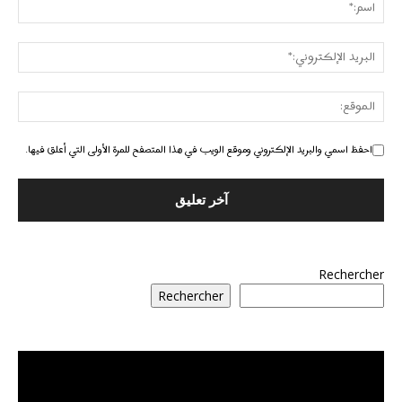
احفظ اسمي والبريد الإلكتروني وموقع الويب في هذا المتصفح للمرة الأولى التي أعلق فيها.
Rechercher
Rechercher
مشغل
الفيديو