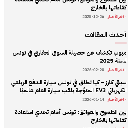
كفاءاتها بالخارج
- آخر الأخبار
2025-12-26
أحدث المقالات
مبوب تكشف عن حصيلة السوق العقاري في تونس
لسنة 2025
- آخر الأخبار
2026-02-20
سيتي كارز – كيا تطلق في تونس سيارة الـدفع الرباعي
الكهربائي EV3 المتوَّجة بلقب سيارة العام عالميًا
- آخر الأخبار
2026-01-14
بين الطموح والعوائق: تونس أمام تحدي استعادة
كفاءاتها بالخارج