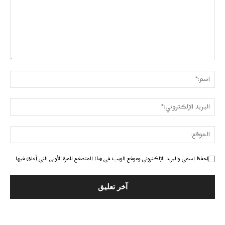
احفظ اسمي والبريد الإلكتروني وموقع الويب في هذا المتصفح للمرة الأولى التي أعلق فيها.