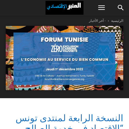
الرئيسية
- آخر الأخبار
النسخة الرابعة لمنتدى تونس
“الاقتصاد في خدمة الصالح