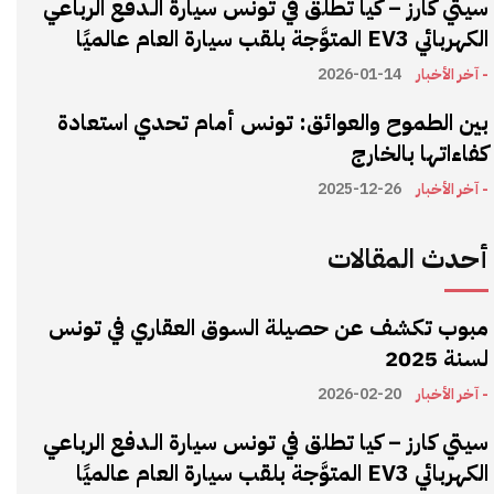
سيتي كارز – كيا تطلق في تونس سيارة الـدفع الرباعي
الكهربائي EV3 المتوَّجة بلقب سيارة العام عالميًا
- آخر الأخبار
2026-01-14
بين الطموح والعوائق: تونس أمام تحدي استعادة
كفاءاتها بالخارج
- آخر الأخبار
2025-12-26
أحدث المقالات
مبوب تكشف عن حصيلة السوق العقاري في تونس
لسنة 2025
- آخر الأخبار
2026-02-20
سيتي كارز – كيا تطلق في تونس سيارة الـدفع الرباعي
الكهربائي EV3 المتوَّجة بلقب سيارة العام عالميًا