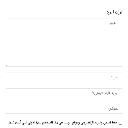
ترك الرد
احفظ اسمي والبريد الإلكتروني وموقع الويب في هذا المتصفح للمرة الأولى التي أعلق فيها.