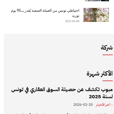
احتياطي تونس من العملة الصعبة يُقدر بــ95 يوم
توريد
2023-04-08
شركة
الأكثر شهرة
مبوب تكشف عن حصيلة السوق العقاري في تونس
لسنة 2025
- آخر الأخبار
2026-02-20