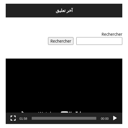
Rechercher
Rechercher
مشغل
الفيديو
01:58
00:00