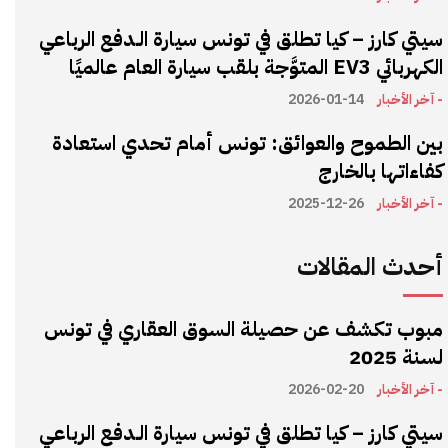
سيتي كارز – كيا تطلق في تونس سيارة الـدفع الرباعي
الكهربائي EV3 المتوَّجة بلقب سيارة العام عالميًا
- آخر الأخبار
2026-01-14
بين الطموح والعوائق: تونس أمام تحدي استعادة
كفاءاتها بالخارج
- آخر الأخبار
2025-12-26
أحدث المقالات
مبوب تكشف عن حصيلة السوق العقاري في تونس
لسنة 2025
- آخر الأخبار
2026-02-20
سيتي كارز – كيا تطلق في تونس سيارة الـدفع الرباعي