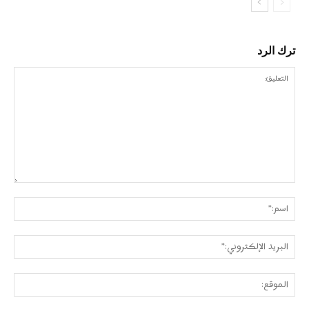
ترك الرد