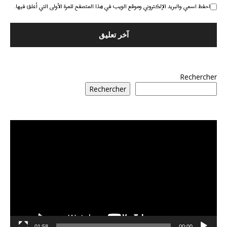
احفظ اسمي والبريد الإلكتروني وموقع الويب في هذا المتصفح للمرة الأولى التي أعلق فيها.
Rechercher
Rechercher
مشغل
الفيديو
01:58
00:00