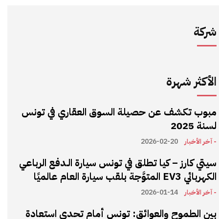
شركة
الأكثر شهرة
مبوب تكشف عن حصيلة السوق العقاري في تونس
لسنة 2025
- آخر الأخبار
2026-02-20
سيتي كارز – كيا تطلق في تونس سيارة الـدفع الرباعي
الكهربائي EV3 المتوَّجة بلقب سيارة العام عالميًا
- آخر الأخبار
2026-01-14
بين الطموح والعوائق: تونس أمام تحدي استعادة