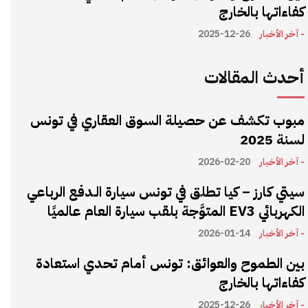
كفاءاتها بالخارج
- آخر الأخبار
2025-12-26
أحدث المقالات
مبوب تكشف عن حصيلة السوق العقاري في تونس
لسنة 2025
- آخر الأخبار
2026-02-20
سيتي كارز – كيا تطلق في تونس سيارة الـدفع الرباعي
الكهربائي EV3 المتوَّجة بلقب سيارة العام عالميًا
- آخر الأخبار
2026-01-14
بين الطموح والعوائق: تونس أمام تحدي استعادة
كفاءاتها بالخارج
- آخر الأخبار
2025-12-26