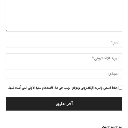
احفظ اسمي والبريد الإلكتروني وموقع الويب في هذا المتصفح للمرة الأولى التي أعلق فيها.
Rechercher