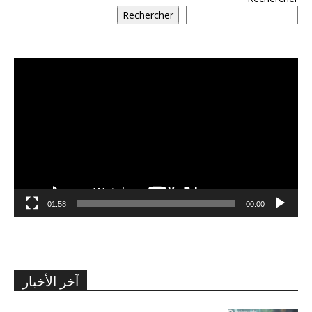
Rechercher
مشغل
الفيديو
01:58
00:00
آخر الأخبار