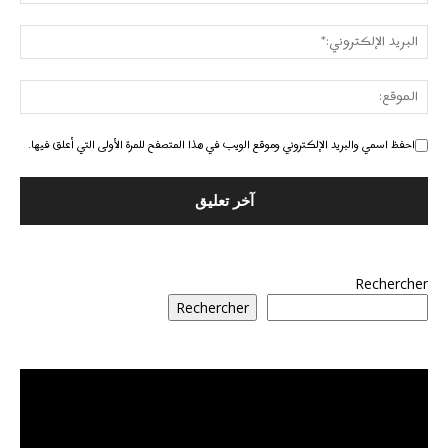
احفظ اسمي والبريد الإلكتروني وموقع الويب في هذا المتصفح للمرة الأولى التي أعلق فيها.
Rechercher
Rechercher
مشغل
الفيديو