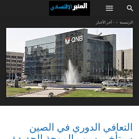
الرئيسية
- آخر الأخبار
التعافي الدوري في الصين
سيتأخر بسبب الموجة الجديدة