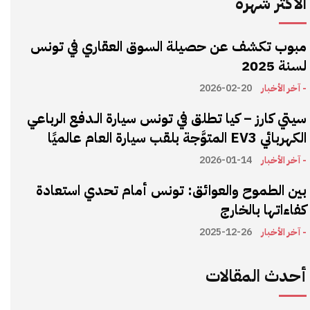
الأكثر شهرة
مبوب تكشف عن حصيلة السوق العقاري في تونس
لسنة 2025
- آخر الأخبار
2026-02-20
سيتي كارز – كيا تطلق في تونس سيارة الـدفع الرباعي
الكهربائي EV3 المتوَّجة بلقب سيارة العام عالميًا
- آخر الأخبار
2026-01-14
بين الطموح والعوائق: تونس أمام تحدي استعادة
كفاءاتها بالخارج
- آخر الأخبار
2025-12-26
أحدث المقالات