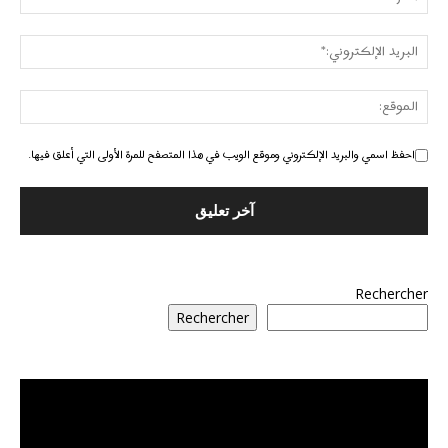
احفظ اسمي والبريد الإلكتروني وموقع الويب في هذا المتصفح للمرة الأولى التي أعلق فيها.
Rechercher
Rechercher
مشغل
الفيديو