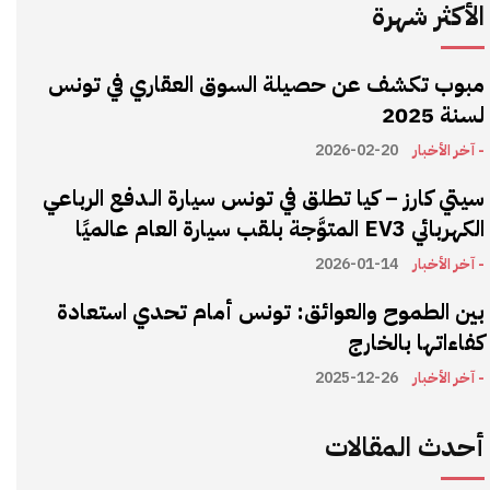
الأكثر شهرة
مبوب تكشف عن حصيلة السوق العقاري في تونس
لسنة 2025
- آخر الأخبار
2026-02-20
سيتي كارز – كيا تطلق في تونس سيارة الـدفع الرباعي
الكهربائي EV3 المتوَّجة بلقب سيارة العام عالميًا
- آخر الأخبار
2026-01-14
بين الطموح والعوائق: تونس أمام تحدي استعادة
كفاءاتها بالخارج
- آخر الأخبار
2025-12-26
أحدث المقالات