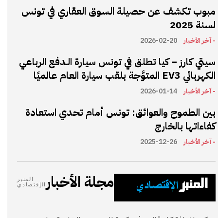
مبوب تكشف عن حصيلة السوق العقاري في تونس
لسنة 2025
- آخر الأخبار
2026-02-20
سيتي كارز – كيا تطلق في تونس سيارة الـدفع الرباعي
الكهربائي EV3 المتوَّجة بلقب سيارة العام عالميًا
- آخر الأخبار
2026-01-14
بين الطموح والعوائق: تونس أمام تحدي استعادة
كفاءاتها بالخارج
- آخر الأخبار
2025-12-26
مجلة الأخبار
المنبر
الإقتصادي