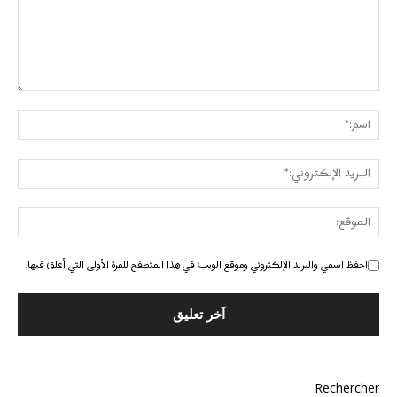
احفظ اسمي والبريد الإلكتروني وموقع الويب في هذا المتصفح للمرة الأولى التي أعلق فيها.
Rechercher