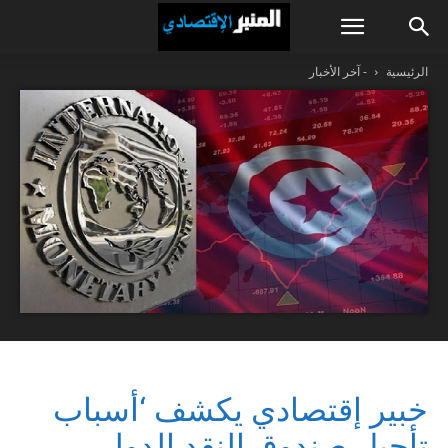
الرئيسية
- آخر الأخبار
خبير إقتصادي يكشف ‘أسباب
تأجيل صندوق النقد الدولي