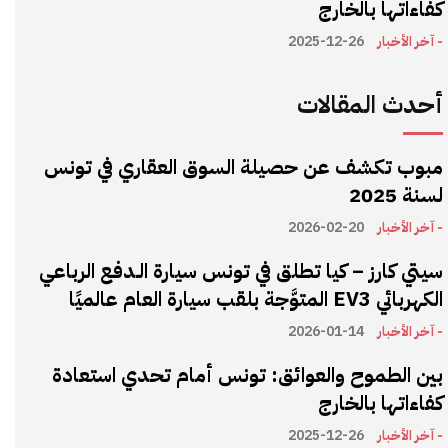
كفاءاتها بالخارج
- آخر الأخبار
2025-12-26
أحدث المقالات
مبوب تكشف عن حصيلة السوق العقاري في تونس
لسنة 2025
- آخر الأخبار
2026-02-20
سيتي كارز – كيا تطلق في تونس سيارة الـدفع الرباعي
الكهربائي EV3 المتوَّجة بلقب سيارة العام عالميًا
- آخر الأخبار
2026-01-14
بين الطموح والعوائق: تونس أمام تحدي استعادة
كفاءاتها بالخارج
- آخر الأخبار
2025-12-26