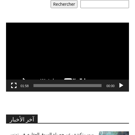
Rechercher
مشغل
الفيديو
01:58
00:00
آخر الأخبار
مبوب تكشف عن حصيلة السوق العقاري في تونس