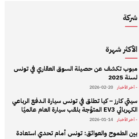
شركة
الأكثر شهرة
مبوب تكشف عن حصيلة السوق العقاري في تونس
لسنة 2025
- آخر الأخبار
2026-02-20
سيتي كارز – كيا تطلق في تونس سيارة الـدفع الرباعي
الكهربائي EV3 المتوَّجة بلقب سيارة العام عالميًا
- آخر الأخبار
2026-01-14
بين الطموح والعوائق: تونس أمام تحدي استعادة