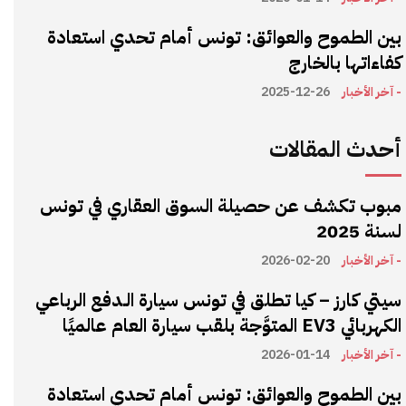
بين الطموح والعوائق: تونس أمام تحدي استعادة
كفاءاتها بالخارج
- آخر الأخبار
2025-12-26
أحدث المقالات
مبوب تكشف عن حصيلة السوق العقاري في تونس
لسنة 2025
- آخر الأخبار
2026-02-20
سيتي كارز – كيا تطلق في تونس سيارة الـدفع الرباعي
الكهربائي EV3 المتوَّجة بلقب سيارة العام عالميًا
- آخر الأخبار
2026-01-14
بين الطموح والعوائق: تونس أمام تحدي استعادة