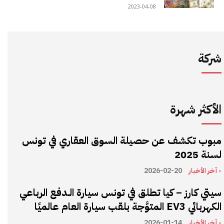
2023-04-08
شركة
الأكثر شهرة
مبوب تكشف عن حصيلة السوق العقاري في تونس
لسنة 2025
- آخر الأخبار
2026-02-20
سيتي كارز – كيا تطلق في تونس سيارة الـدفع الرباعي
الكهربائي EV3 المتوَّجة بلقب سيارة العام عالميًا
- آخر الأخبار
2026-01-14