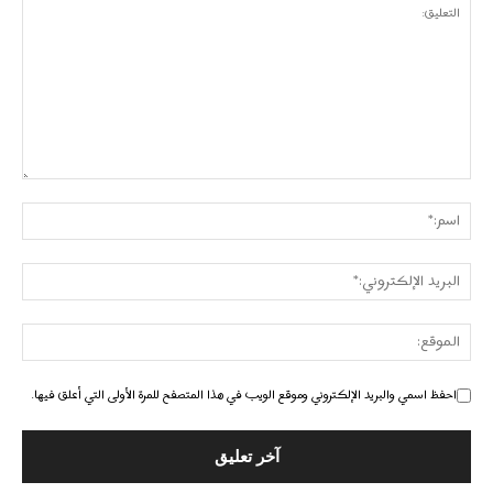
احفظ اسمي والبريد الإلكتروني وموقع الويب في هذا المتصفح للمرة الأولى التي أعلق فيها.