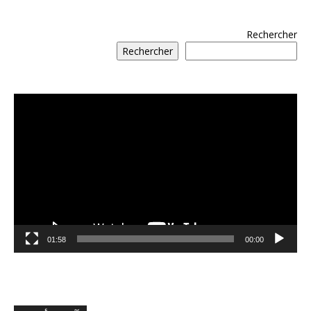
Rechercher
Rechercher
مشغل
الفيديو
01:58
00:00