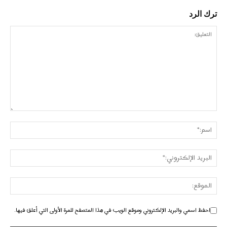
ترك الرد
احفظ اسمي والبريد الإلكتروني وموقع الويب في هذا المتصفح للمرة الأولى التي أعلق فيها.