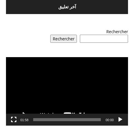
Rechercher
Rechercher
مشغل
الفيديو
01:58
00:00