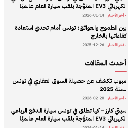
الكهربائي EV3 المتوَّجة بلقب سيارة العام عالميًا
- آخر الأخبار
2026-01-14
بين الطموح والعوائق: تونس أمام تحدي استعادة
كفاءاتها بالخارج
- آخر الأخبار
2025-12-26
أحدث المقالات
مبوب تكشف عن حصيلة السوق العقاري في تونس
لسنة 2025
- آخر الأخبار
2026-02-20
سيتي كارز – كيا تطلق في تونس سيارة الـدفع الرباعي
الكهربائي EV3 المتوَّجة بلقب سيارة العام عالميًا
- آخر الأخبار
2026-01-14