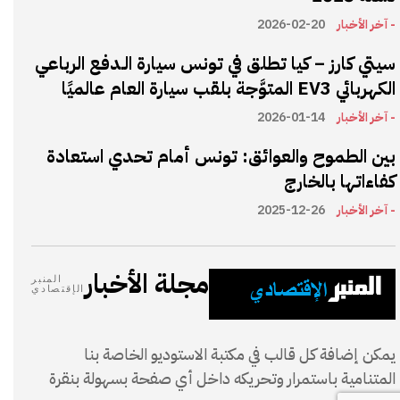
- آخر الأخبار
2026-02-20
سيتي كارز – كيا تطلق في تونس سيارة الـدفع الرباعي
الكهربائي EV3 المتوَّجة بلقب سيارة العام عالميًا
- آخر الأخبار
2026-01-14
بين الطموح والعوائق: تونس أمام تحدي استعادة
كفاءاتها بالخارج
- آخر الأخبار
2025-12-26
مجلة الأخبار
المنبر
الإقتصادي
يمكن إضافة كل قالب في مكتبة الاستوديو الخاصة بنا
المتنامية باستمرار وتحريكه داخل أي صفحة بسهولة بنقرة