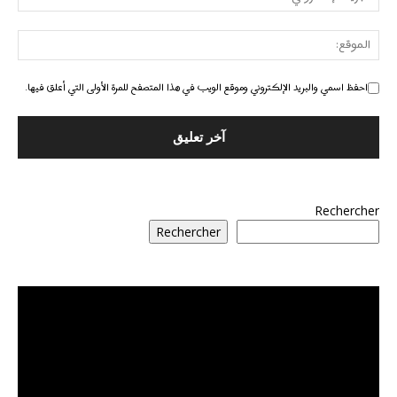
احفظ اسمي والبريد الإلكتروني وموقع الويب في هذا المتصفح للمرة الأولى التي أعلق فيها.
Rechercher
Rechercher
مشغل
الفيديو