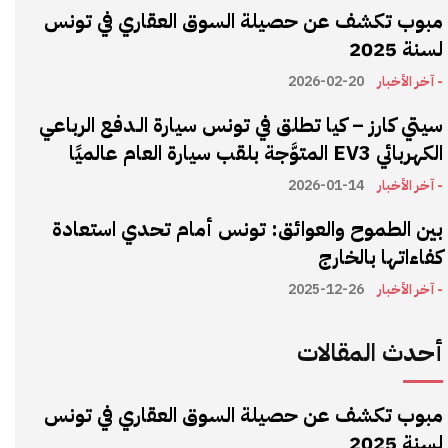
مبوب تكشف عن حصيلة السوق العقاري في تونس
لسنة 2025
- آخر الأخبار
2026-02-20
سيتي كارز – كيا تطلق في تونس سيارة الـدفع الرباعي
الكهربائي EV3 المتوَّجة بلقب سيارة العام عالميًا
- آخر الأخبار
2026-01-14
بين الطموح والعوائق: تونس أمام تحدي استعادة
كفاءاتها بالخارج
- آخر الأخبار
2025-12-26
أحدث المقالات
مبوب تكشف عن حصيلة السوق العقاري في تونس
لسنة 2025