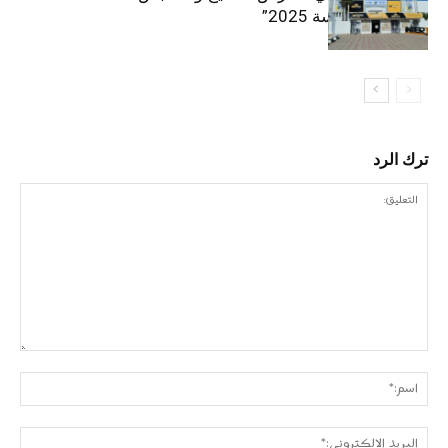
“إنترتكس سوسة 2025”
ترك الرد