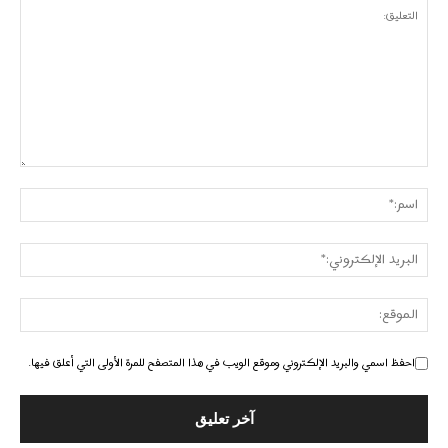
احفظ اسمي والبريد الإلكتروني وموقع الويب في هذا المتصفح للمرة الأولى التي أعلق فيها.