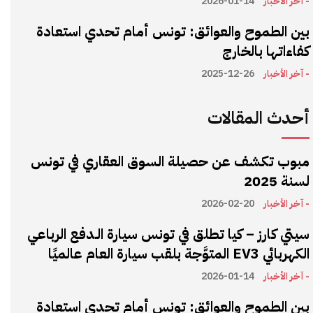
- آخر الأخبار
2026-01-14
بين الطموح والعوائق: تونس أمام تحدي استعادة
كفاءاتها بالخارج
- آخر الأخبار
2025-12-26
أحدث المقالات
مبوب تكشف عن حصيلة السوق العقاري في تونس
لسنة 2025
- آخر الأخبار
2026-02-20
سيتي كارز – كيا تطلق في تونس سيارة الـدفع الرباعي
الكهربائي EV3 المتوَّجة بلقب سيارة العام عالميًا
- آخر الأخبار
2026-01-14
بين الطموح والعوائق: تونس أمام تحدي استعادة