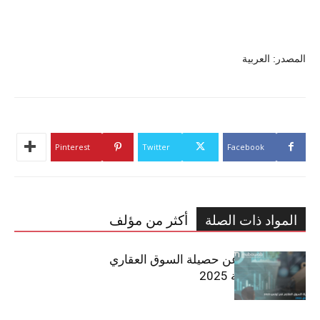
المصدر: العربية
Pinterest
Twitter
Facebook
المواد ذات الصلة
أكثر من مؤلف
مبوب تكشف عن حصيلة السوق العقاري
في تونس لسنة 2025