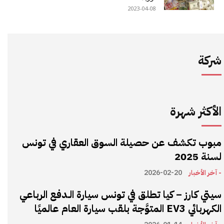
2023-04-08
شركة
الأكثر شهرة
مبوب تكشف عن حصيلة السوق العقاري في تونس
لسنة 2025
- آخر الأخبار
2026-02-20
سيتي كارز – كيا تطلق في تونس سيارة الـدفع الرباعي
الكهربائي EV3 المتوَّجة بلقب سيارة العام عالميًا