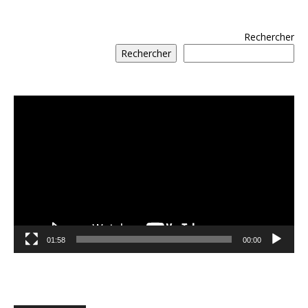
Rechercher
Rechercher
مشغل
الفيديو
01:58
00:00