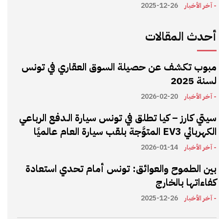
- آخر الأخبار
2025-12-26
أحدث المقالات
مبوب تكشف عن حصيلة السوق العقاري في تونس
لسنة 2025
- آخر الأخبار
2026-02-20
سيتي كارز – كيا تطلق في تونس سيارة الـدفع الرباعي
الكهربائي EV3 المتوَّجة بلقب سيارة العام عالميًا
- آخر الأخبار
2026-01-14
بين الطموح والعوائق: تونس أمام تحدي استعادة
كفاءاتها بالخارج
- آخر الأخبار
2025-12-26