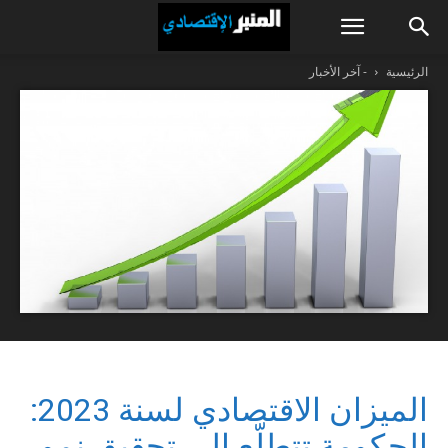
الرئيسية
- آخر الأخبار
الميزان الاقتصادي لسنة 2023:
الحكومة تتطلّع الى تحقيق نمو