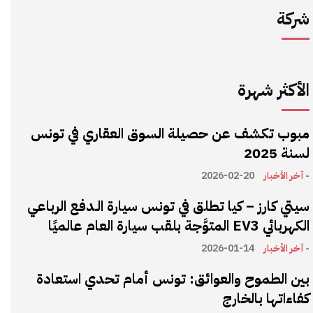
شركة
الأكثر شهرة
مبوب تكشف عن حصيلة السوق العقاري في تونس
لسنة 2025
- آخر الأخبار
2026-02-20
سيتي كارز – كيا تطلق في تونس سيارة الـدفع الرباعي
الكهربائي EV3 المتوَّجة بلقب سيارة العام عالميًا
- آخر الأخبار
2026-01-14
بين الطموح والعوائق: تونس أمام تحدي استعادة
كفاءاتها بالخارج