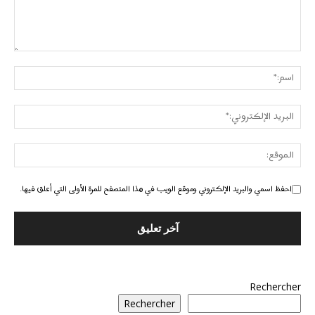
احفظ اسمي والبريد الإلكتروني وموقع الويب في هذا المتصفح للمرة الأولى التي أعلق فيها.
Rechercher
Rechercher