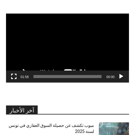
مشغل
الفيديو
01:58
00:00
آخر الأخبار
مبوب تكشف عن حصيلة السوق العقاري في تونس
لسنة 2025