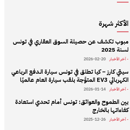
الأكثر شهرة
مبوب تكشف عن حصيلة السوق العقاري في تونس
لسنة 2025
- آخر الأخبار
2026-02-20
سيتي كارز – كيا تطلق في تونس سيارة الـدفع الرباعي
الكهربائي EV3 المتوَّجة بلقب سيارة العام عالميًا
- آخر الأخبار
2026-01-14
بين الطموح والعوائق: تونس أمام تحدي استعادة
كفاءاتها بالخارج
- آخر الأخبار
2025-12-26