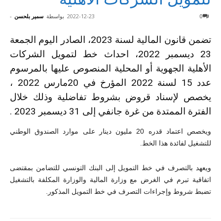
0
2022-12-23
بواسطة
سمير بلحسن
-
تضمن قانون المالية لسنة 2023، الصادر اليوم الجمعة
23 ديسمبر 2022، احداث خط لتمويل الشركات
الأهلية الجهوية أو المحلية المنصوص عليها بالمرسوم
عدد 15 لسنة 2022 المؤرخ في 20مارس 2022 ،
يخصص لإسناد قروض بشروط تفاضلية وذلك خلال
الفترة الممتدة من غرة جانفي إلى 31 ديسمبر 2023 .
ويخصص اعتماد قدره 20 مليون دينار على موارد الصندوق الوطني
للتشغيل لفائدة هذا الخط.
ويعهد بالتصرف في خط التمويل إلى البنك التونسي للتضامن بمقتضى
اتفاقية تبرم في الغرض مع وزارة المالية والوزارة المكلفة بالتشغيل
تضبط شروط وإجراءات التصرف في خط التمويل المذكور.