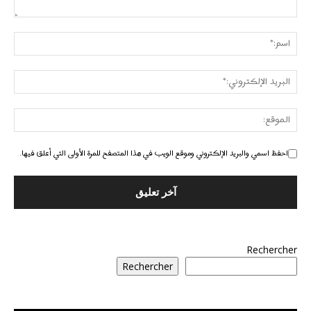
احفظ اسمي والبريد الإلكتروني وموقع الويب في هذا المتصفح للمرة الأولى التي أعلق فيها.
Rechercher
Rechercher