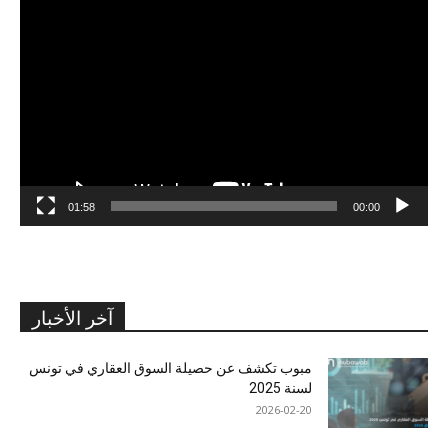
مشغل
الفيديو
01:58
00:00
آخر الأخبار
مبوب تكشف عن حصيلة السوق العقاري في تونس
لسنة 2025
2026-02-20