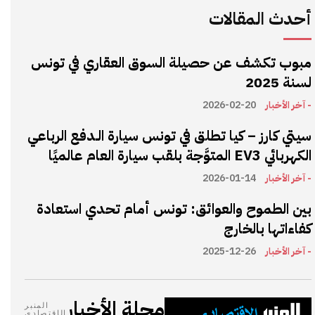
أحدث المقالات
مبوب تكشف عن حصيلة السوق العقاري في تونس
لسنة 2025
- آخر الأخبار
2026-02-20
سيتي كارز – كيا تطلق في تونس سيارة الـدفع الرباعي
الكهربائي EV3 المتوَّجة بلقب سيارة العام عالميًا
- آخر الأخبار
2026-01-14
بين الطموح والعوائق: تونس أمام تحدي استعادة
كفاءاتها بالخارج
- آخر الأخبار
2025-12-26
مجلة الأخبار
المنبر
الإقتصادي