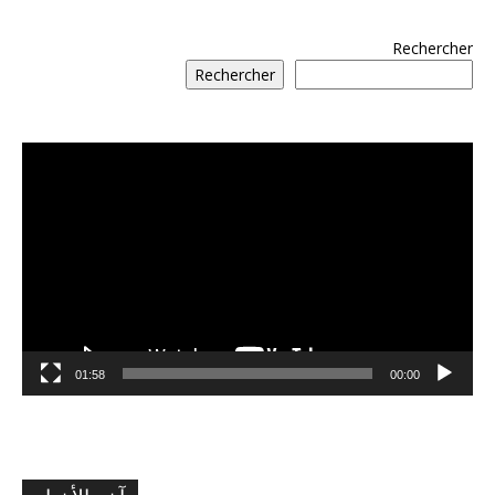
Rechercher
Rechercher
مشغل
الفيديو
01:58
00:00