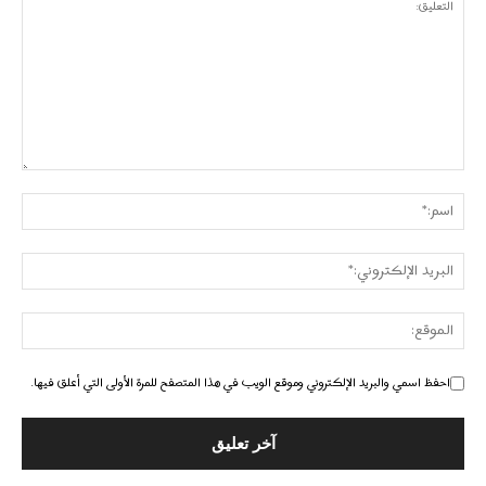
احفظ اسمي والبريد الإلكتروني وموقع الويب في هذا المتصفح للمرة الأولى التي أعلق فيها.