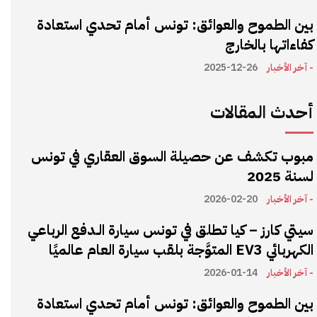
بين الطموح والعوائق: تونس أمام تحدي استعادة
كفاءاتها بالخارج
- آخر الأخبار
2025-12-26
أحدث المقالات
مبوب تكشف عن حصيلة السوق العقاري في تونس
لسنة 2025
- آخر الأخبار
2026-02-20
سيتي كارز – كيا تطلق في تونس سيارة الـدفع الرباعي
الكهربائي EV3 المتوَّجة بلقب سيارة العام عالميًا
- آخر الأخبار
2026-01-14
بين الطموح والعوائق: تونس أمام تحدي استعادة