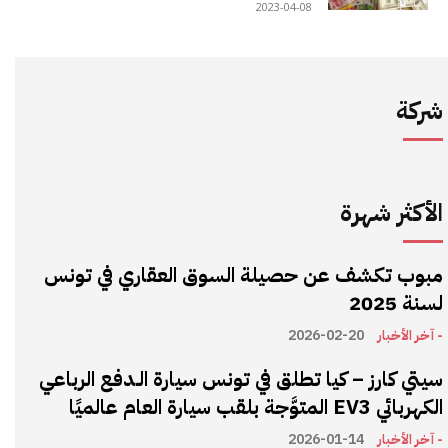
2023-04-08
شركة
الأكثر شهرة
مبوب تكشف عن حصيلة السوق العقاري في تونس
لسنة 2025
- آخر الأخبار
2026-02-20
سيتي كارز – كيا تطلق في تونس سيارة الـدفع الرباعي
الكهربائي EV3 المتوَّجة بلقب سيارة العام عالميًا
- آخر الأخبار
2026-01-14