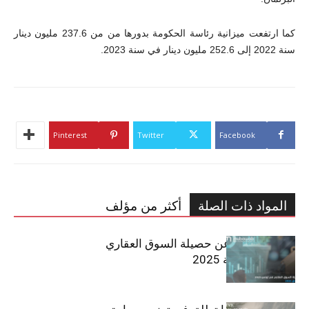
كما ارتفعت ميزانية رئاسة الحكومة بدورها من من 237.6 مليون دينار
سنة 2022 إلى 252.6 مليون دينار في سنة 2023.
Pinterest
Twitter
Facebook
المواد ذات الصلة
أكثر من مؤلف
مبوب تكشف عن حصيلة السوق العقاري
في تونس لسنة 2025