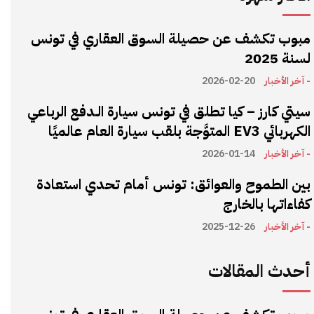
مبوب تكشف عن حصيلة السوق العقاري في تونس
لسنة 2025
- آخر الأخبار
2026-02-20
سيتي كارز – كيا تطلق في تونس سيارة الـدفع الرباعي
الكهربائي EV3 المتوَّجة بلقب سيارة العام عالميًا
- آخر الأخبار
2026-01-14
بين الطموح والعوائق: تونس أمام تحدي استعادة
كفاءاتها بالخارج
- آخر الأخبار
2025-12-26
أحدث المقالات