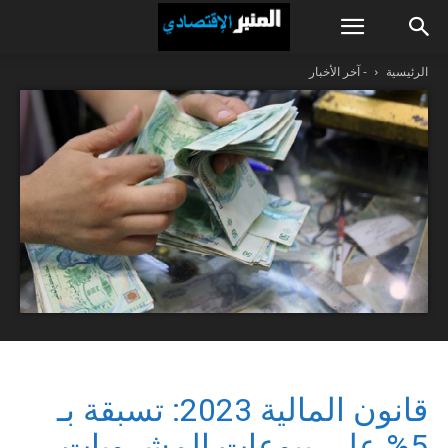
الرئيسية
- آخر الأخبار
قانون المالية 2023: تسبقة بـ
5% على بيوعات المشروبات