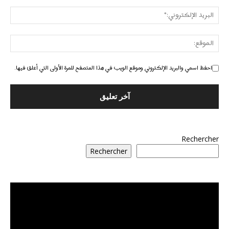
احفظ اسمي والبريد الإلكتروني وموقع الويب في هذا المتصفح للمرة الأولى التي أعلق فيها.
Rechercher
Rechercher
مشغل
الفيديو