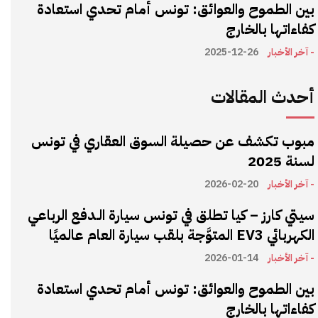
بين الطموح والعوائق: تونس أمام تحدي استعادة
كفاءاتها بالخارج
- آخر الأخبار
2025-12-26
أحدث المقالات
مبوب تكشف عن حصيلة السوق العقاري في تونس
لسنة 2025
- آخر الأخبار
2026-02-20
سيتي كارز – كيا تطلق في تونس سيارة الـدفع الرباعي
الكهربائي EV3 المتوَّجة بلقب سيارة العام عالميًا
- آخر الأخبار
2026-01-14
بين الطموح والعوائق: تونس أمام تحدي استعادة
كفاءاتها بالخارج