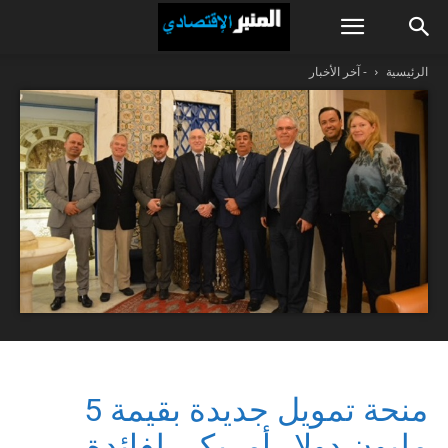
الرئيسية
- آخر الأخبار
منحة تمويل جديدة بقيمة 5
مليون دولار أمريكي لفائدة