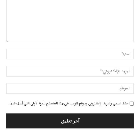
احفظ اسمي والبريد الإلكتروني وموقع الويب في هذا المتصفح للمرة الأولى التي أعلق فيها.