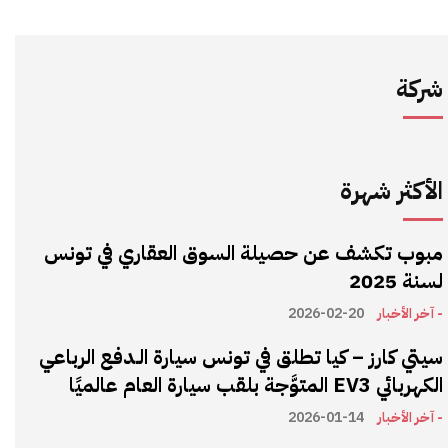
شركة
الأكثر شهرة
مبوب تكشف عن حصيلة السوق العقاري في تونس
لسنة 2025
- آخر الأخبار
2026-02-20
سيتي كارز – كيا تطلق في تونس سيارة الـدفع الرباعي
الكهربائي EV3 المتوَّجة بلقب سيارة العام عالميًا
- آخر الأخبار
2026-01-14