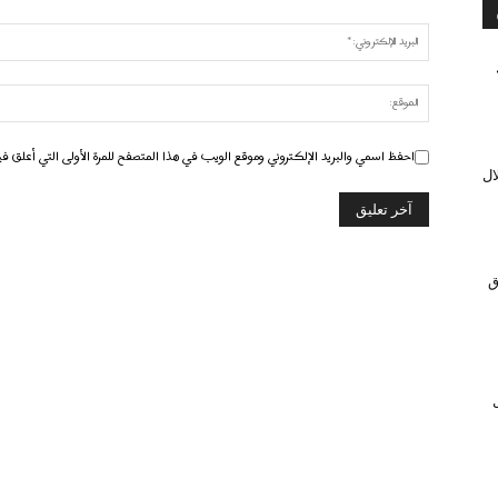
احفظ اسمي والبريد الإلكتروني وموقع الويب في هذا المتصفح للمرة الأولى التي أعلق في
ال
ق
ل