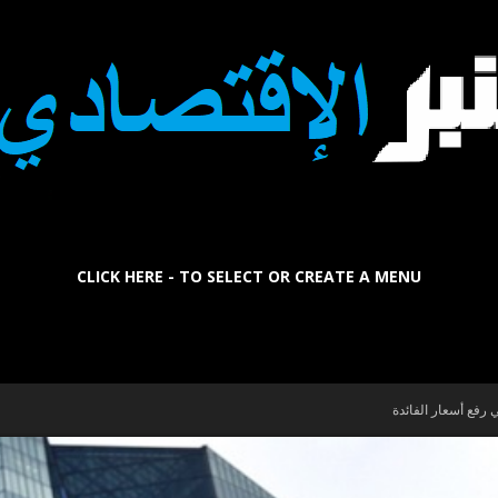
CLICK HERE - TO SELECT OR CREATE A MENU
La
 رفع أسعار الفائدة
Tribune