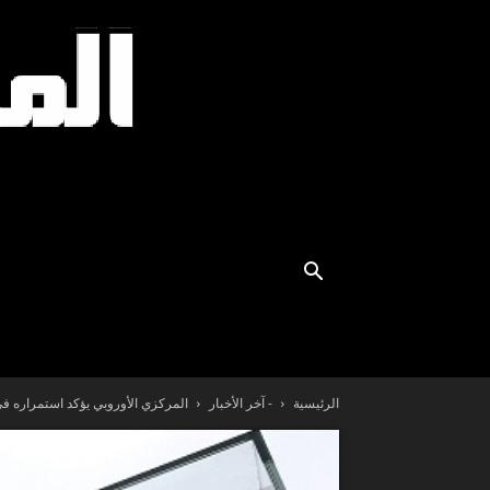
الرئيسية
- آخر الأخبار
المركزي الأوروبي يؤكد استمراره في