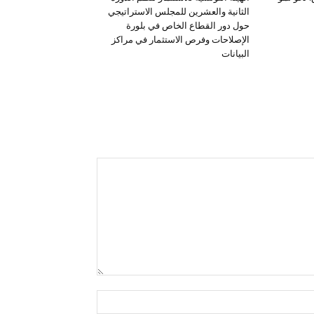
الثانية والعشرين للمجلس الاستراتيجي
حول دور القطاع الخاص في بلورة
الإصلاحات وفرص الاستثمار في مراكز
البيانات