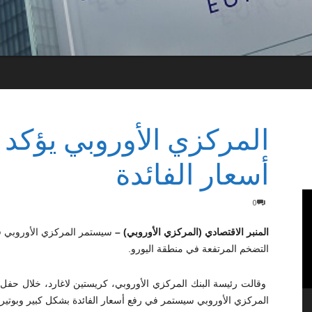
المركزي الأوروبي يؤكد
أسعار الفائدة
0
المنبر الاقتصادي (المركزي الأوروبي) –
سيستمر المركزي الأوروبي 
التضخم المرتفعة في منطقة اليورو.
وقالت رئيسة البنك المركزي الأوروبي، كريستين لاغارد، خلال حفل 
المركزي الأوروبي سيستمر في رفع أسعار الفائدة بشكل كبير وبوتيرة 