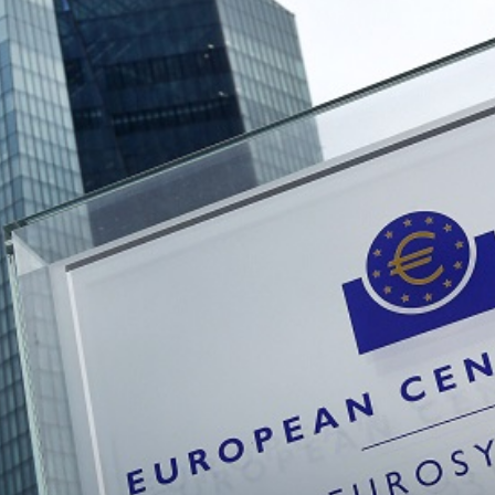
بالعربي