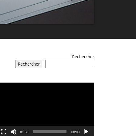
Rechercher
Rechercher
مشغل
الفيديو
01:58
00:00