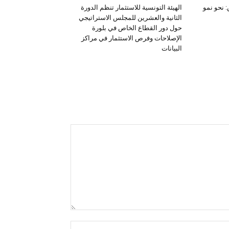
 نحو نمو
الهيئة التونسية للاستثمار تنظم الدورة
الثانية والعشرين للمجلس الاستراتيجي
حول دور القطاع الخاص في بلورة
الإصلاحات وفرص الاستثمار في مراكز
البيانات