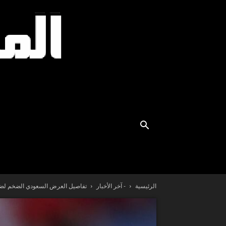
الرئيسية
- آخر الأخبار
تفاصيل العرض السعودي الضخم لضم 