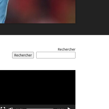
Rechercher
Rechercher
مشغل
الفيديو