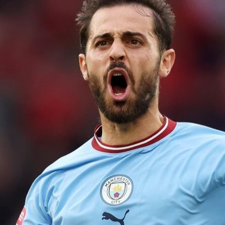
بالعربي