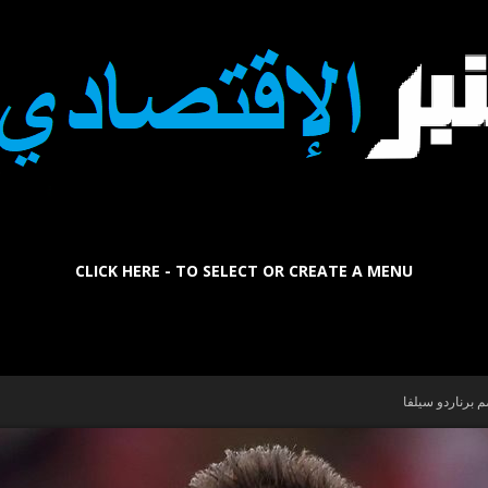
CLICK HERE - TO SELECT OR CREATE A MENU
La
برناردو سيلفا
Tribune