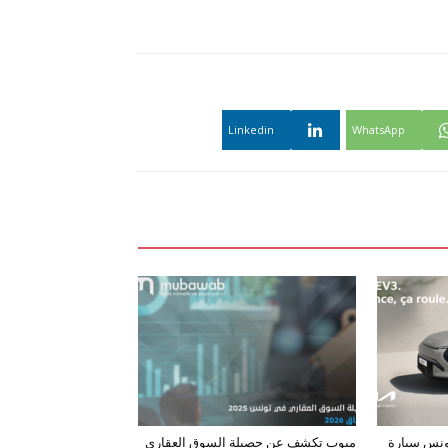
Linkedin
WhatsApp
ونس سيارة
مبوب تكشف عن حصيلة السوق العقاري