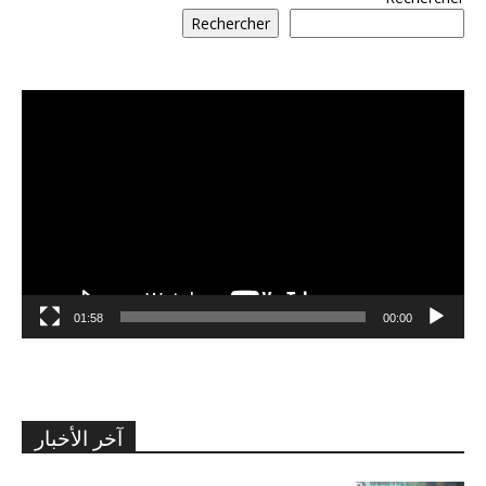
Rechercher
مشغل
الفيديو
01:58
00:00
آخر الأخبار