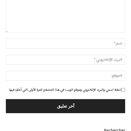
احفظ اسمي والبريد الإلكتروني وموقع الويب في هذا المتصفح للمرة الأولى التي أعلق فيها.
Rechercher