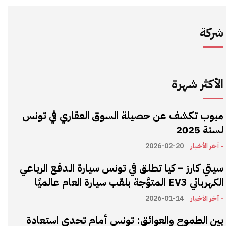
شركة
الأكثر شهرة
مبوب تكشف عن حصيلة السوق العقاري في تونس
لسنة 2025
- آخر الأخبار
2026-02-20
سيتي كارز – كيا تطلق في تونس سيارة الـدفع الرباعي
الكهربائي EV3 المتوَّجة بلقب سيارة العام عالميًا
- آخر الأخبار
2026-01-14
بين الطموح والعوائق: تونس أمام تحدي استعادة