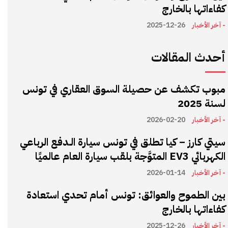
كفاءاتها بالخارج
- آخر الأخبار
2025-12-26
أحدث المقالات
مبوب تكشف عن حصيلة السوق العقاري في تونس
لسنة 2025
- آخر الأخبار
2026-02-20
سيتي كارز – كيا تطلق في تونس سيارة الـدفع الرباعي
الكهربائي EV3 المتوَّجة بلقب سيارة العام عالميًا
- آخر الأخبار
2026-01-14
بين الطموح والعوائق: تونس أمام تحدي استعادة
كفاءاتها بالخارج
- آخر الأخبار
2025-12-26