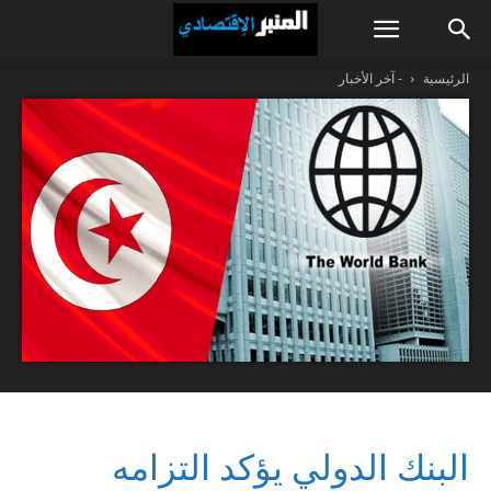
الرئيسية
- آخر الأخبار
البنك الدولي يؤكد التزامه