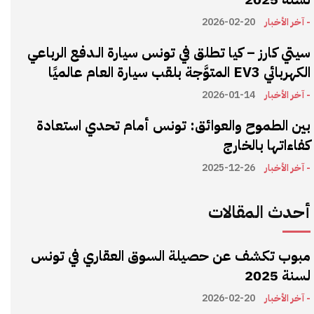
- آخر الأخبار
2026-02-20
سيتي كارز – كيا تطلق في تونس سيارة الـدفع الرباعي
الكهربائي EV3 المتوَّجة بلقب سيارة العام عالميًا
- آخر الأخبار
2026-01-14
بين الطموح والعوائق: تونس أمام تحدي استعادة
كفاءاتها بالخارج
- آخر الأخبار
2025-12-26
أحدث المقالات
مبوب تكشف عن حصيلة السوق العقاري في تونس
لسنة 2025
- آخر الأخبار
2026-02-20