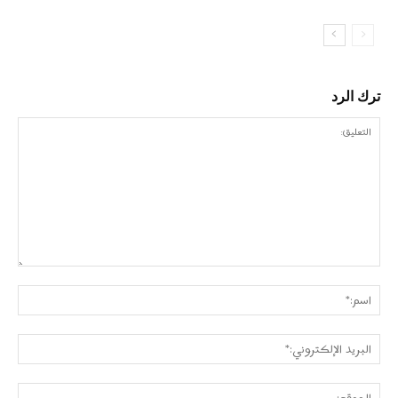
ترك الرد