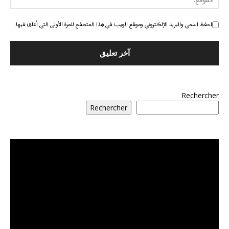
احفظ اسمي والبريد الإلكتروني وموقع الويب في هذا المتصفح للمرة الأولى التي أعلق فيها.
Rechercher
Rechercher
مشغل
الفيديو