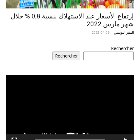
إرتفاع الأسعار عند الاستهلاك بنسبة 0,8 % خلال
شهر مارس 2022
المنبر التونسي
-
2022-04-06
Rechercher
Rechercher
مشغل
الفيديو