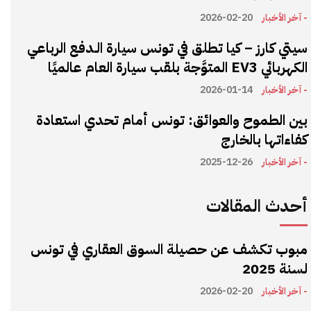
- آخر الأخبار
2026-02-20
سيتي كارز – كيا تطلق في تونس سيارة الـدفع الرباعي
الكهربائي EV3 المتوَّجة بلقب سيارة العام عالميًا
- آخر الأخبار
2026-01-14
بين الطموح والعوائق: تونس أمام تحدي استعادة
كفاءاتها بالخارج
- آخر الأخبار
2025-12-26
أحدث المقالات
مبوب تكشف عن حصيلة السوق العقاري في تونس
لسنة 2025
- آخر الأخبار
2026-02-20