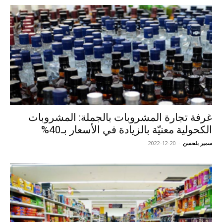
غرفة تجارة المشروبات بالجملة: المشروبات
الكحولية معنيّة بالزيادة في الأسعار بـ40%
سمير بلحسن
-
2022-12-20