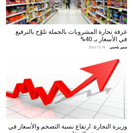
غرفة تجارة المشروبات بالجملة تلوّح بالترفيع
في الأسعار بـ 40%
سمير بلحسن
-
2022-12-19
وزيرة التجارة: ارتفاع نسبة التضخم والأسعار في