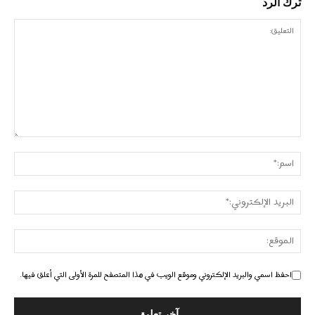
ترك الرد
احفظ اسمي والبريد الإلكتروني وموقع الويب في هذا المتصفح للمرة الأولى التي أعلق فيها.