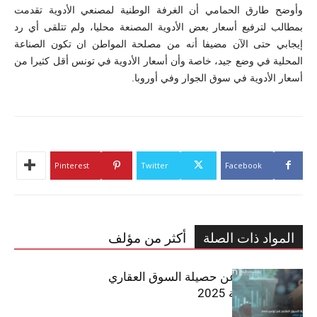
وأوضح طارق الحمامي أن الغرفة الوطنية لمصنعي الأدوية تقدمت
بمطالب لترفيع أسعار بعض الأدوية المصنعة محليا، ولم تتلقى أي رد
إيجابي حتى الآن مضيفا أنه من مصلحة المواطن ان تكون الصناعة
المحلية في وضع جيد، خاصة وأن أسعار الأدوية في تونس أقل كثيرا من
أسعار الأدوية في سوق الجوار وفي أوروبا.
Pinterest
Twitter
Facebook
المواد ذات الصلة
أكثر من مؤلف
مبوب تكشف عن حصيلة السوق العقاري
في تونس لسنة 2025