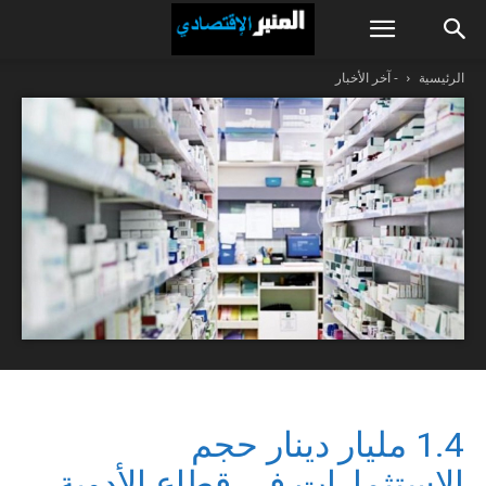
الرئيسية
- آخر الأخبار
1.4 مليار دينار حجم
الاستثمارات في قطاع الأدوية