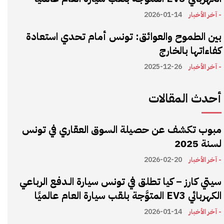
- آخر الأخبار
2026-01-14
بين الطموح والعوائق: تونس أمام تحدي استعادة
كفاءاتها بالخارج
- آخر الأخبار
2025-12-26
أحدث المقالات
مبوب تكشف عن حصيلة السوق العقاري في تونس
لسنة 2025
- آخر الأخبار
2026-02-20
سيتي كارز – كيا تطلق في تونس سيارة الـدفع الرباعي
الكهربائي EV3 المتوَّجة بلقب سيارة العام عالميًا
- آخر الأخبار
2026-01-14