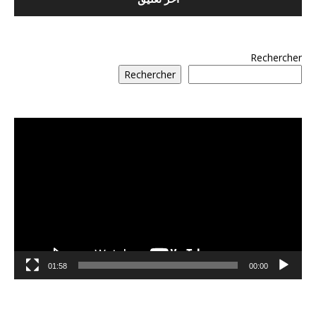
Rechercher
Rechercher
مشغل
الفيديو
01:58
00:00