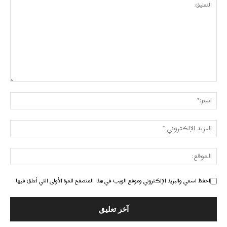
احفظ اسمي والبريد الإلكتروني وموقع الويب في هذا المتصفح للمرة الأولى التي أعلق فيها.