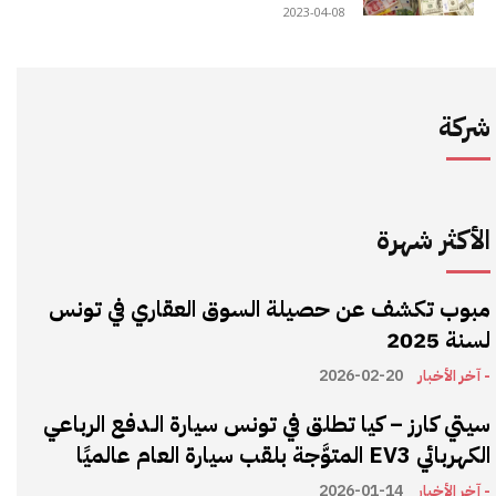
2023-04-08
شركة
الأكثر شهرة
مبوب تكشف عن حصيلة السوق العقاري في تونس
لسنة 2025
- آخر الأخبار
2026-02-20
سيتي كارز – كيا تطلق في تونس سيارة الـدفع الرباعي
الكهربائي EV3 المتوَّجة بلقب سيارة العام عالميًا
- آخر الأخبار
2026-01-14