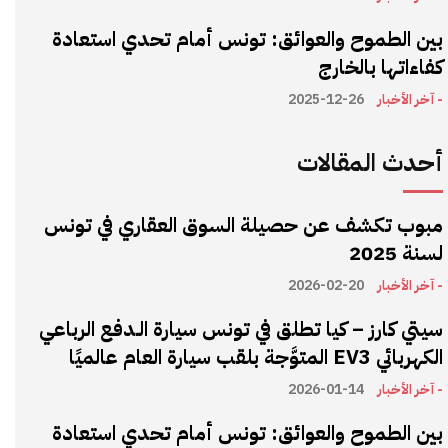
بين الطموح والعوائق: تونس أمام تحدي استعادة
كفاءاتها بالخارج
- آخر الأخبار
2025-12-26
أحدث المقالات
مبوب تكشف عن حصيلة السوق العقاري في تونس
لسنة 2025
- آخر الأخبار
2026-02-20
سيتي كارز – كيا تطلق في تونس سيارة الـدفع الرباعي
الكهربائي EV3 المتوَّجة بلقب سيارة العام عالميًا
- آخر الأخبار
2026-01-14
بين الطموح والعوائق: تونس أمام تحدي استعادة