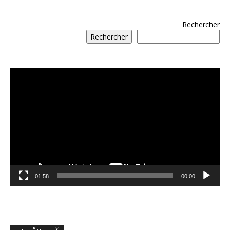
Rechercher
Rechercher
مشغل
الفيديو
01:58
00:00